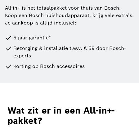
All-in+ is het totaalpakket voor thuis van Bosch.
Koop een Bosch huishoudapparaat, krijg vele extra’s.
Je aankoop is altijd inclusief:
5 jaar garantie*
Bezorging & installatie t.w.v. € 59 door Bosch-
experts
Korting op Bosch accessoires
Wat zit er in een All-in+-
pakket?