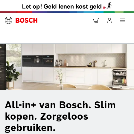
All-in+ van Bosch. Slim
kopen. Zorgeloos
gebruiken.