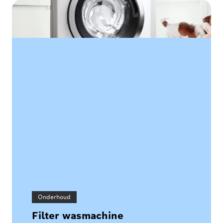
Onderhoud
Filter wasmachine