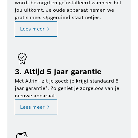
wordt bezorgd en geïnstalleerd wanneer het
jou uitkomt. Je oude apparaat nemen we
gratis mee. Opgeruimd staat netjes.
Lees meer
3. Altijd 5 jaar garantie
Met All-in+ zit je goed: je krijgt standaard 5
jaar garantie*. Zo geniet je zorgeloos van je
nieuwe apparaat.
Lees meer