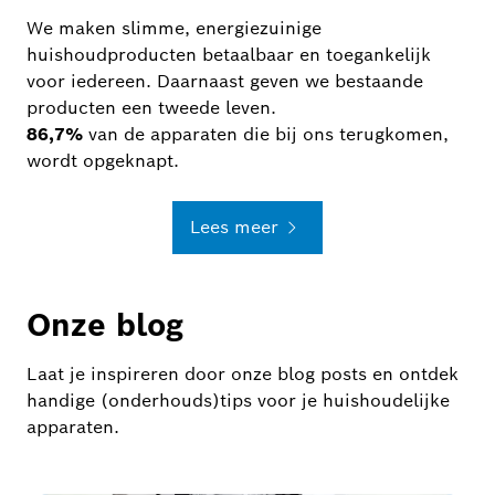
We maken slimme, energiezuinige
huishoudproducten betaalbaar en toegankelijk
voor iedereen. Daarnaast geven we bestaande
producten een tweede leven.
86,7%
van de apparaten die bij ons terugkomen,
wordt opgeknapt.
Lees meer
Onze blog
Laat je inspireren door onze blog posts en ontdek
handige (onderhouds)tips voor je huishoudelijke
apparaten.