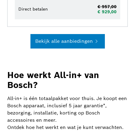
€ 957,00
Direct betalen
€ 929,00
Bekijk alle aanbiedingen
Hoe werkt All-in+ van
Bosch?
All-in+ is één totaalpakket voor thuis. Je koopt een
Bosch apparaat, inclusief 5 jaar garantie*,
bezorging, installatie, korting op Bosch
accessoires en meer.
Ontdek hoe het werkt en wat je kunt verwachten.