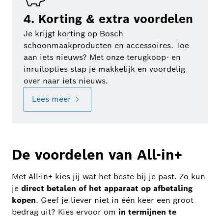
4. Korting & extra voordelen
Je krijgt korting op Bosch
schoonmaakproducten en accessoires. Toe
aan iets nieuws? Met onze terugkoop- en
inruilopties stap je makkelijk en voordelig
over naar iets nieuws.
Lees meer
De voordelen van All-in+
Met All-in+ kies jij wat het beste bij je past. Zo kun
je
direct betalen of het apparaat op afbetaling
kopen
. Geef je liever niet in één keer een groot
bedrag uit? Kies ervoor om
in termijnen te