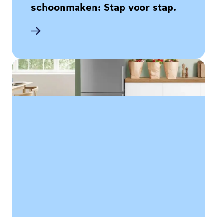
schoonmaken: Stap voor stap.