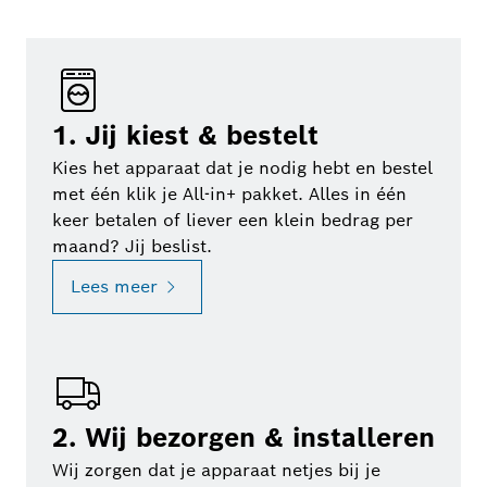
1. Jij kiest & bestelt
Kies het apparaat dat je nodig hebt en bestel
met één klik je All-in+ pakket. Alles in één
keer betalen of liever een klein bedrag per
maand? Jij beslist.
Lees meer
2. Wij bezorgen & installeren
Wij zorgen dat je apparaat netjes bij je