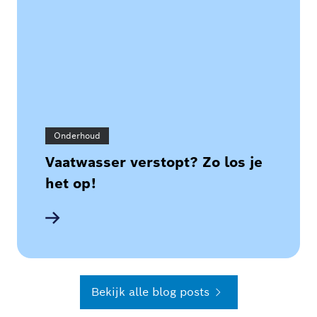
Onderhoud
Vaatwasser verstopt? Zo los je
het op!
Bekijk alle blog posts