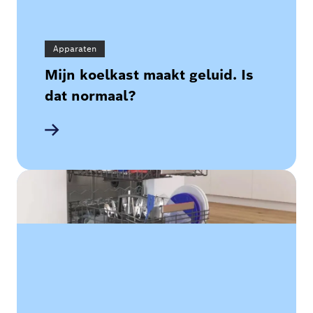
Apparaten
Mijn koelkast maakt geluid. Is
dat normaal?