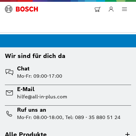
Wir sind für dich da
Chat
Mo-Fr: 09:00-17:00
E-Mail
hilfe@all-in-plus.com
Ruf uns an
Mo-Fr: 08:00-18:00, Tel: 089 - 35 880 51 24
Alle Produkte