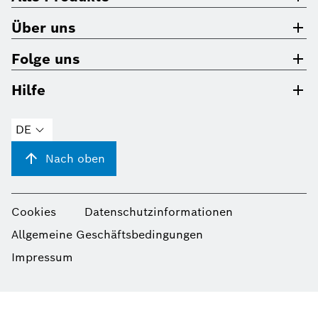
Über uns
Folge uns
Hilfe
DE
Nach oben
Cookies
Datenschutzinformationen
Allgemeine Geschäftsbedingungen
Impressum