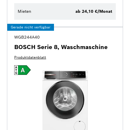
Mieten
ab 24,10 €/Monat
Gerade nicht verfügbar
WGB244A40
BOSCH Serie 8, Waschmaschine
Produktdatenblatt