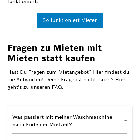
funktioniert.
So funktioniert Mieten
Fragen zu Mieten mit
Mieten statt kaufen
Hast Du Fragen zum Mietangebot? Hier findest du
die Antworten! Deine Frage ist nicht dabei?
Hier
geht's zu unseren FAQ
.
Was passiert mit meiner Waschmaschine
+
nach Ende der Mietzeit?