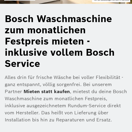
Bosch Waschmaschine
zum monatlichen
Festpreis mieten -
inklusive vollem Bosch
Service
Alles drin für frische Wäsche bei voller Flexibilität -
ganz entspannt, völlig sorgenfrei. Bei unserem
Partner
Mieten statt kaufen
, mietest du deine Bosch
Waschmaschine zum monatlichen Festpreis,
inklusive ausgezeichnetem Rundum-Service direkt
vom Hersteller. Das heißt von Lieferung über
Installation bis hin zu Reparaturen und Ersatz.