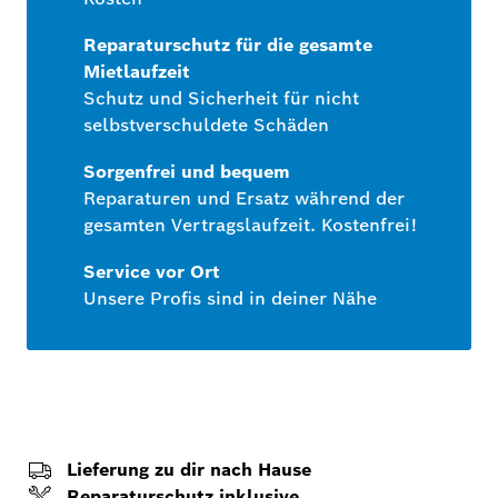
Reparaturschutz für die gesamte
Mietlaufzeit
Schutz und Sicherheit für nicht
selbstverschuldete Schäden
Sorgenfrei und bequem
Reparaturen und Ersatz während der
gesamten Vertragslaufzeit. Kostenfrei!
Service vor Ort
Unsere Profis sind in deiner Nähe
Lieferung zu dir nach Hause
Reparaturschutz inklusive