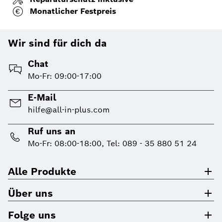
Monatlicher Festpreis
Wir sind für dich da
Chat
Mo-Fr: 09:00-17:00
E-Mail
hilfe@all-in-plus.com
Ruf uns an
Mo-Fr: 08:00-18:00, Tel: 089 - 35 880 51 24
Alle Produkte
Über uns
Folge uns