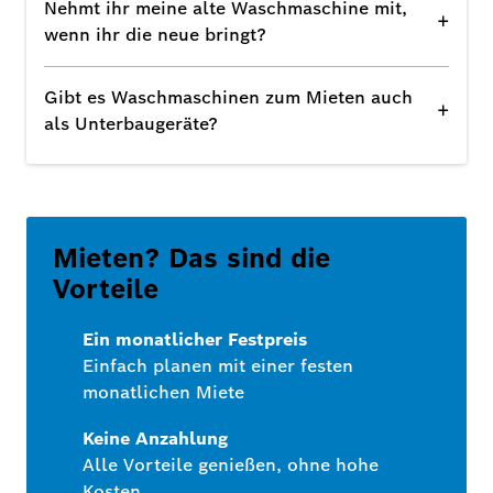
Nehmt ihr meine alte Waschmaschine mit,
+
wenn ihr die neue bringt?
Gibt es Waschmaschinen zum Mieten auch
+
als Unterbaugeräte?
Mieten? Das sind die
Vorteile
Ein monatlicher Festpreis
Einfach planen mit einer festen
monatlichen Miete
Keine Anzahlung
Alle Vorteile genießen, ohne hohe
Kosten