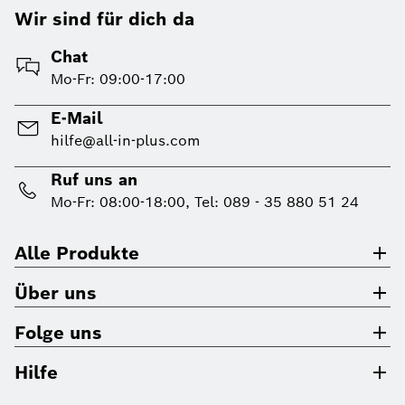
Wir sind für dich da
Chat
Mo-Fr: 09:00-17:00
E-Mail
hilfe@all-in-plus.com
Ruf uns an
Mo-Fr: 08:00-18:00, Tel: 089 - 35 880 51 24
Alle Produkte
Über uns
Folge uns
Hilfe