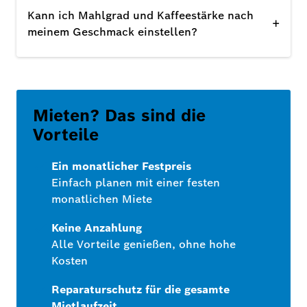
Kann ich Mahlgrad und Kaffeestärke nach
+
meinem Geschmack einstellen?
Mieten? Das sind die
Vorteile
Ein monatlicher Festpreis
Einfach planen mit einer festen
monatlichen Miete
Keine Anzahlung
Alle Vorteile genießen, ohne hohe
Kosten
Reparaturschutz für die gesamte
Mietlaufzeit