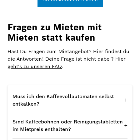
Fragen zu Mieten mit
Mieten statt kaufen
Hast Du Fragen zum Mietangebot? Hier findest du
die Antworten! Deine Frage ist nicht dabei?
Hier
geht's zu unseren FAQ
.
Muss ich den Kaffeevollautomaten selbst
+
entkalken?
Sind Kaffeebohnen oder Reinigungstabletten
+
im Mietpreis enthalten?