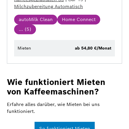
Milchzubereitung
Automatisch
autoMilk Clean
Home Connect
... (
5
)
Mieten
ab 54,80 €/Monat
Wie funktioniert Mieten
von Kaffeemaschinen?
Erfahre alles darüber, wie Mieten bei uns
funktioniert.
So funktioniert Mieten