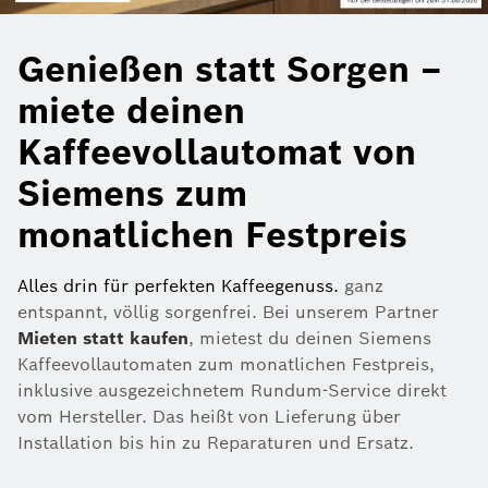
Genießen statt Sorgen –
miete deinen
Kaffeevollautomat von
Siemens zum
monatlichen Festpreis
Alles drin für perfekten Kaffeegenuss.
ganz
entspannt, völlig sorgenfrei. Bei unserem Partner
Mieten statt kaufen
, mietest du deinen Siemens
Kaffeevollautomaten zum monatlichen Festpreis,
inklusive ausgezeichnetem Rundum-Service direkt
vom Hersteller. Das heißt von Lieferung über
Installation bis hin zu Reparaturen und Ersatz.