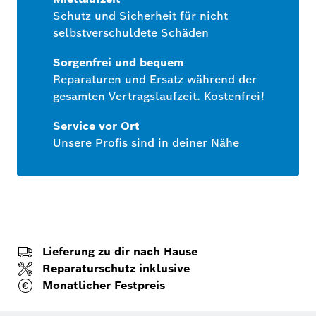
Schutz und Sicherheit für nicht
selbstverschuldete Schäden
Sorgenfrei und bequem
Reparaturen und Ersatz während der
gesamten Vertragslaufzeit. Kostenfrei!
Service vor Ort
Unsere Profis sind in deiner Nähe
Lieferung zu dir nach Hause
Reparaturschutz inklusive
Monatlicher Festpreis