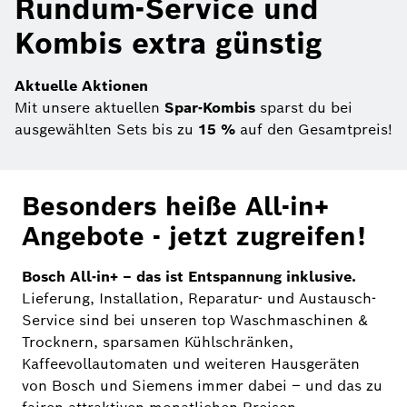
Rundum-Service und
Kombis extra günstig
Aktuelle Aktionen
Mit unsere aktuellen
Spar-Kombis
sparst du bei
ausgewählten Sets bis zu
15 %
auf den Gesamtpreis!
Besonders heiße All-in+
Angebote - jetzt zugreifen!
Bosch All-in+ – das ist Entspannung inklusive.
Lieferung, Installation, Reparatur- und Austausch-
Service sind bei unseren top Waschmaschinen &
Trocknern, sparsamen Kühlschränken,
Kaffeevollautomaten und weiteren Hausgeräten
von Bosch und Siemens immer dabei – und das zu