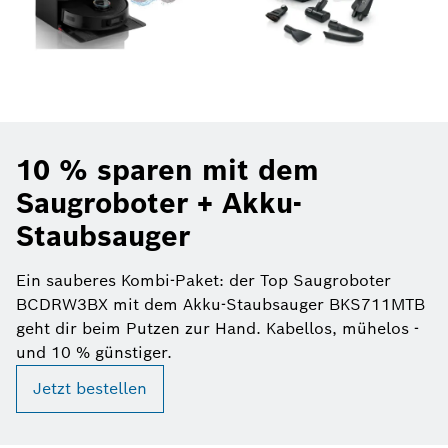
10 % sparen mit dem
Saugroboter + Akku-
Staubsauger
Ein sauberes Kombi-Paket: der Top Saugroboter
BCDRW3BX mit dem Akku-Staubsauger BKS711MTB
geht dir beim Putzen zur Hand. Kabellos, mühelos -
und 10 % günstiger.
Jetzt bestellen