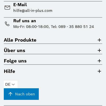
E-Mail
hilfe@all-in-plus.com
Ruf uns an
Mo-Fr: 08:00-18:00, Tel: 089 - 35 880 51 24
Alle Produkte
Über uns
Folge uns
Hilfe
DE
Nach oben