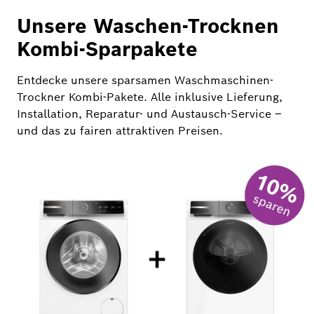
Unsere Waschen-Trocknen
Kombi-Sparpakete
Entdecke unsere sparsamen Waschmaschinen-
Trockner Kombi-Pakete. Alle inklusive
Lieferung,
Installation, Reparatur- und Austausch-Service –
und das zu fairen attraktiven Preisen.