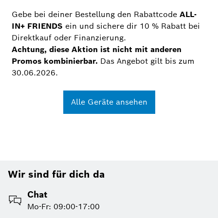
Gebe bei deiner Bestellung den Rabattcode
ALL-
IN+ FRIENDS
ein und sichere dir 10 % Rabatt bei
Direktkauf oder Finanzierung.
Achtung, diese Aktion ist nicht mit anderen
Promos kombinierbar.
Das Angebot gilt bis zum
30.06.2026.
Alle Geräte ansehen
Wir sind für dich da
Chat
Mo-Fr: 09:00-17:00