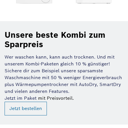
Unsere beste Kombi zum
Sparpreis
Wer waschen kann, kann auch trocknen. Und mit
unserem Kombi-Paketen gleich 10 % günstiger!
Sichere dir zum Beispiel unsere sparsamste
Waschmaschine mit 50 % weniger Energieverbrauch
plus Wärmepumpentrockner mit AutoDry, SmartDry
und vielen anderen Features.
Jetzt im Paket
mit Preisvorteil.
Jetzt bestellen