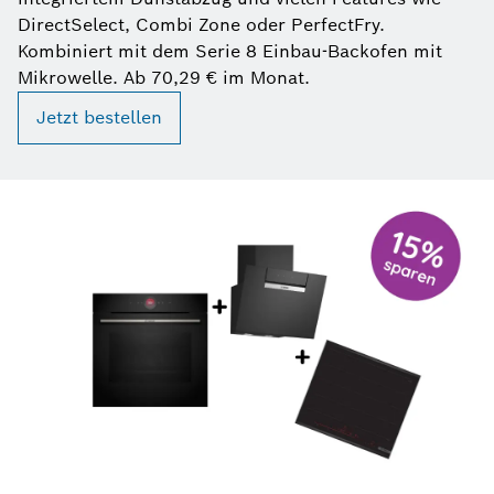
DirectSelect, Combi Zone oder PerfectFry.
Kombiniert mit dem Serie 8 Einbau-Backofen mit
Mikrowelle. Ab 70,29 € im Monat.
Jetzt bestellen