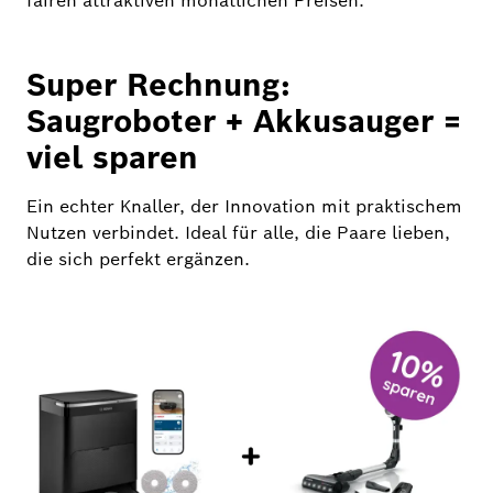
fairen attraktiven monatlichen Preisen.
Super Rechnung:
Saugroboter + Akkusauger =
viel sparen
Ein echter Knaller, der Innovation mit praktischem
Nutzen verbindet. Ideal für alle, die Paare lieben,
die sich perfekt ergänzen.