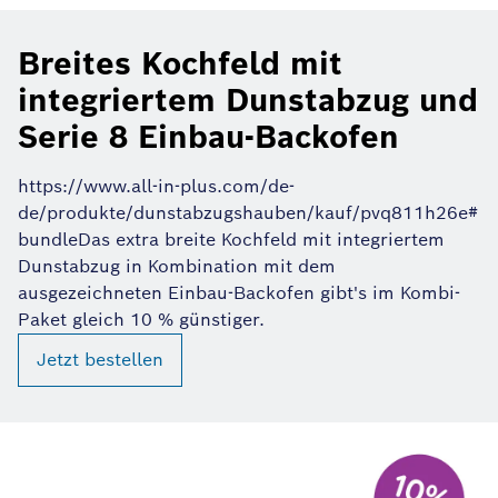
Breites Kochfeld mit
integriertem Dunstabzug und
Serie 8 Einbau-Backofen
https://www.all-in-plus.com/de-
de/produkte/dunstabzugshauben/kauf/pvq811h26e#
bundleDas extra breite Kochfeld mit integriertem
Dunstabzug in Kombination mit dem
ausgezeichneten Einbau-Backofen gibt's im Kombi-
Paket gleich 10 % günstiger.
Jetzt bestellen