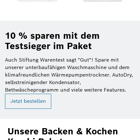
10 % sparen mit dem
Testsieger im Paket
Auch Stiftung Warentest sagt "Gut"! Spare mit
unserer unterbaufähigen Waschmaschine und dem
klimafreundlichen Wärmepumpentrockner. AutoDry,
selbstreinigender Kondensator,
Bettwäscheprogramm und viele weitere Features.
Jetzt bestellen
Unsere Backen & Kochen