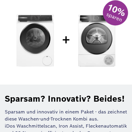
Sparsam? Innovativ? Beides!
Sparsam und innovativ in einem Paket - das zeichnet
diese Waschen-und-Trocknen Kombi aus.
iDos Waschmittelscan, Iron Assist, Fleckenautomatik