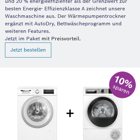
und 20 % energieeffizienter als der Grenzwert zur
besten Energie- Effizienzklasse A zeichnet unsere
Waschmaschine aus. Der Wärmepumpentrockner
ergänzt mit AutoDry, Bettwäscheprogramm und
weiteren Features.
Jetzt im Paket
mit Preisvorteil.
Jetzt bestellen