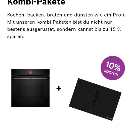
Kombi-Pakete
Kochen, backen, braten und dünsten wie ein Profi!
Mit unseren Kombi-Paketen bist du nicht nur
bestens ausgerüstet, sondern kannst bis zu 15 %
sparen.