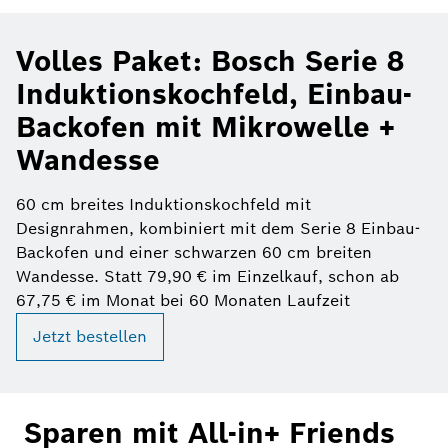
Volles Paket: Bosch Serie 8
Induktionskochfeld, Einbau-
Backofen mit Mikrowelle +
Wandesse
60 cm breites Induktionskochfeld mit
Designrahmen, kombiniert mit dem Serie 8 Einbau-
Backofen und einer schwarzen 60 cm breiten
Wandesse. Statt 79,90 € im Einzelkauf, schon ab
67,75 € im Monat bei 60 Monaten Laufzeit
Jetzt bestellen
Sparen mit All-in+ Friends