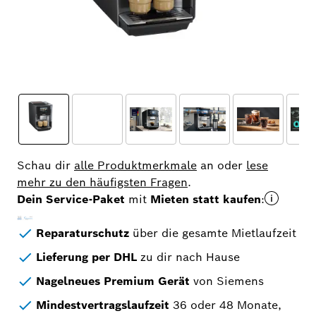
Schau dir
alle Produktmerkmale
an oder
lese
mehr zu den häufigsten Fragen
.
Dein Service-Paket
mit
Mieten statt kaufen
:​
Reparaturschutz
über die gesamte Mietlaufzeit​
Lieferung per DHL
zu dir nach Hause
Nagelneues Premium Gerät
von Siemens​
Mindestvertragslaufzeit
36 oder 48 Monate,