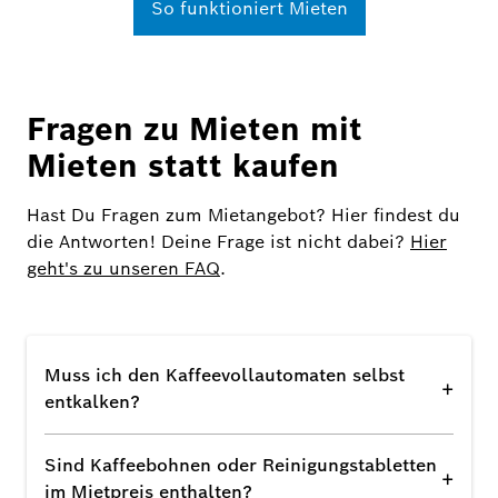
So funktioniert Mieten
Fragen zu Mieten mit
Mieten statt kaufen
Hast Du Fragen zum Mietangebot? Hier findest du
die Antworten! Deine Frage ist nicht dabei?
Hier
geht's zu unseren FAQ
.
Muss ich den Kaffeevollautomaten selbst
+
entkalken?
Sind Kaffeebohnen oder Reinigungstabletten
+
im Mietpreis enthalten?