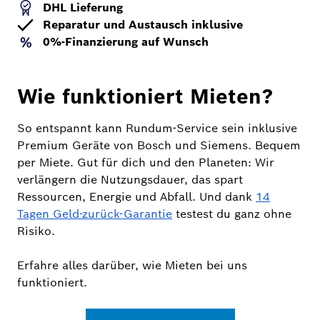
DHL Lieferung
Reparatur und Austausch inklusive
0%-Finanzierung auf Wunsch
Wie funktioniert Mieten?
So entspannt kann Rundum-Service sein inklusive
Premium Geräte von Bosch und Siemens. Bequem
per Miete. Gut für dich und den Planeten: Wir
verlängern die Nutzungsdauer, das spart
Ressourcen, Energie und Abfall. Und dank
14
Tagen Geld-zurück-Garantie
testest du ganz ohne
Risiko.
Erfahre alles darüber, wie Mieten bei uns
funktioniert.