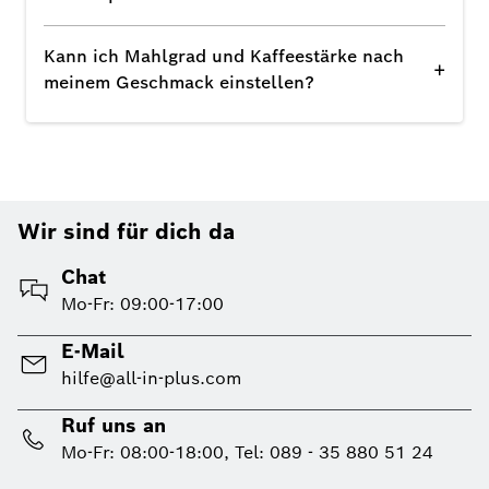
Kann ich Mahlgrad und Kaffeestärke nach
+
meinem Geschmack einstellen?
Wir sind für dich da
Chat
Mo-Fr: 09:00-17:00
E-Mail
hilfe@all-in-plus.com
Ruf uns an
Mo-Fr: 08:00-18:00, Tel: 089 - 35 880 51 24