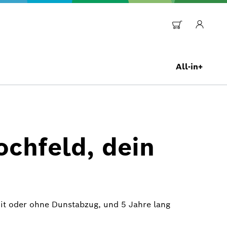
All-in+
chfeld, dein
it oder ohne Dunstabzug, und 5 Jahre lang