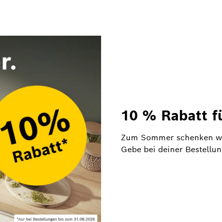
10 % Rabatt f
Zum Sommer schenken wi
Gebe bei deiner Bestellu