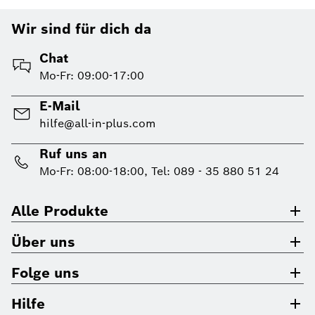
Wir sind für dich da
Chat
Mo-Fr: 09:00-17:00
E-Mail
hilfe@all-in-plus.com
Ruf uns an
Mo-Fr: 08:00-18:00, Tel: 089 - 35 880 51 24
Alle Produkte
Über uns
Folge uns
Hilfe