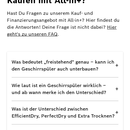
Kaufen mit All-in+?
Hast Du Fragen zu unserem Kauf- und
Finanzierungsangebot mit All-in+? Hier findest du
die Antworten! Deine Frage ist nicht dabei?
Hier
geht's zu unseren FAQ
.
Was bedeutet „freistehend" genau – kann ich
+
den Geschirrspüler auch unterbauen?
Wie laut ist ein Geschirrspüler wirklich –
+
und ab wann merke ich den Unterschied?
Was ist der Unterschied zwischen
+
EfficientDry, PerfectDry und Extra Trocknen?