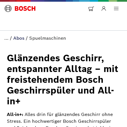
...
/
Abos
/
Spuelmaschinen
Glänzendes Geschirr,
entspannter Alltag – mit
freistehendem Bosch
Geschirrspüler und All-
in+
All-in+:
Alles drin für glänzendes Geschirr ohne
Stress. Ein hochwertiger Bosch Geschirrspüler