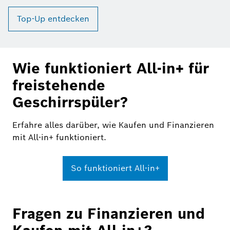
Top-Up entdecken
Wie funktioniert All-in+ für
freistehende
Geschirrspüler?
Erfahre alles darüber, wie Kaufen und Finanzieren
mit All-in+ funktioniert.
So funktioniert All-in+
Fragen zu Finanzieren und