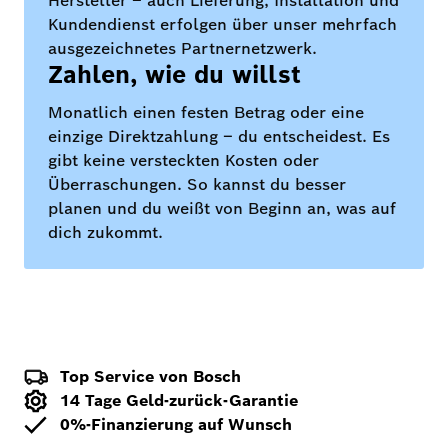
Hersteller – auch Lieferung, Installation und
Kundendienst erfolgen über unser mehrfach
ausgezeichnetes Partnernetzwerk.
Zahlen, wie du willst
Monatlich einen festen Betrag oder eine
einzige Direktzahlung – du entscheidest. Es
gibt keine versteckten Kosten oder
Überraschungen. So kannst du besser
planen und du weißt von Beginn an, was auf
dich zukommt.
Top Service von Bosch
14 Tage Geld-zurück-Garantie
0%-Finanzierung auf Wunsch