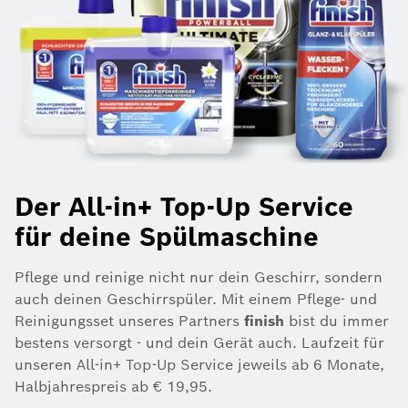
Der All-in+ Top-Up Service
für deine Spülmaschine
Pflege und reinige nicht nur dein Geschirr, sondern
auch deinen Geschirrspüler. Mit einem Pflege- und
Reinigungsset unseres Partners
finish
bist du immer
bestens versorgt - und dein Gerät auch. Laufzeit für
unseren All-in+ Top-Up Service jeweils ab 6 Monate,
Halbjahrespreis ab € 19,95.