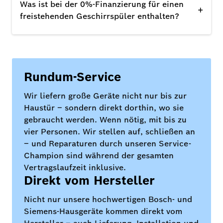
Was ist bei der 0%-Finanzierung für einen
+
freistehenden Geschirrspüler enthalten?
Rundum-Service
Wir liefern große Geräte nicht nur bis zur
Haustür – sondern direkt dorthin, wo sie
gebraucht werden. Wenn nötig, mit bis zu
vier Personen. Wir stellen auf, schließen an
– und Reparaturen durch unseren Service-
Champion sind während der gesamten
Vertragslaufzeit inklusive.
Direkt vom Hersteller
Nicht nur unsere hochwertigen Bosch- und
Siemens-Hausgeräte kommen direkt vom