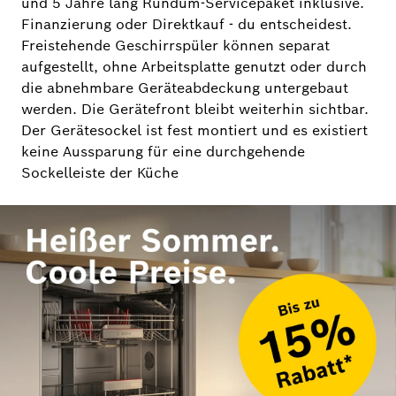
und 5 Jahre lang Rundum-Servicepaket inklusive.
Finanzierung oder Direktkauf - du entscheidest.
Freistehende Geschirrspüler können separat
aufgestellt, ohne Arbeitsplatte genutzt oder durch
die abnehmbare Geräteabdeckung untergebaut
werden. Die Gerätefront bleibt weiterhin sichtbar.
Der Gerätesockel ist fest montiert und es existiert
keine Aussparung für eine durchgehende
Sockelleiste der Küche