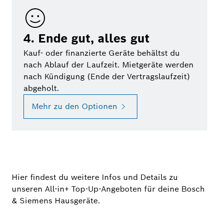
4. Ende gut, alles gut
Kauf- oder finanzierte Geräte behältst du
nach Ablauf der Laufzeit. Mietgeräte werden
nach Kündigung (Ende der Vertragslaufzeit)
abgeholt.
Mehr zu den Optionen
Hier findest du weitere Infos und Details zu
unseren All-in+ Top-Up-Angeboten für deine Bosch
& Siemens Hausgeräte.