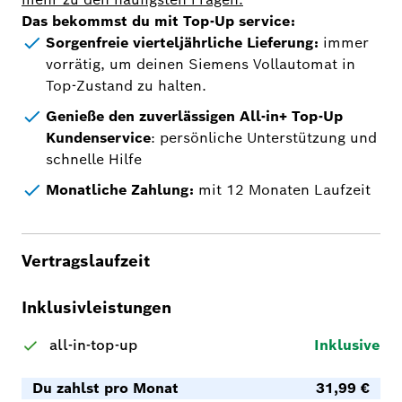
Das bekommst du mit Top-Up service:
Sorgenfreie vierteljährliche Lieferung:
immer
vorrätig, um deinen Siemens Vollautomat in
Top-Zustand zu halten.
Genieße den zuverlässigen All-in+ Top-Up
Kundenservice
: persönliche Unterstützung und
schnelle Hilfe
Monatliche Zahlung:
mit 12 Monaten Laufzeit
Vertragslaufzeit
Inklusivleistungen
all-in-top-up
Inklusive
Du zahlst pro Monat
31,99 €