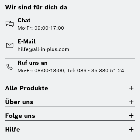
Wir sind für dich da
Chat
Mo-Fr: 09:00-17:00
E-Mail
hilfe@all-in-plus.com
Ruf uns an
Mo-Fr: 08:00-18:00, Tel: 089 - 35 880 51 24
Alle Produkte
Über uns
Folge uns
Hilfe