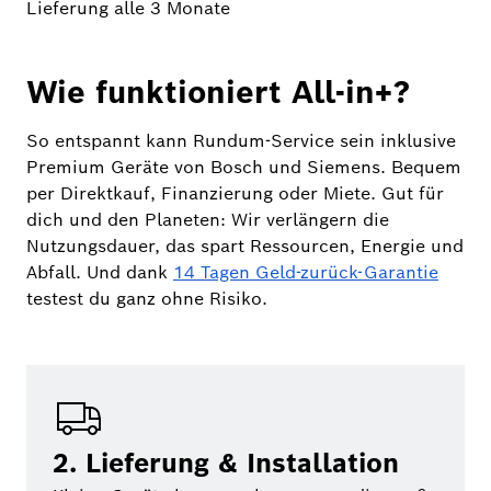
Lieferung alle 3 Monate
Wie funktioniert All-in+?
So entspannt kann Rundum-Service sein inklusive
Premium Geräte von Bosch und Siemens. Bequem
per Direktkauf, Finanzierung oder Miete. Gut für
dich und den Planeten: Wir verlängern die
Nutzungsdauer, das spart Ressourcen, Energie und
Abfall. Und dank
14 Tagen Geld-zurück-Garantie
testest du ganz ohne Risiko.
2. Lieferung & Installation