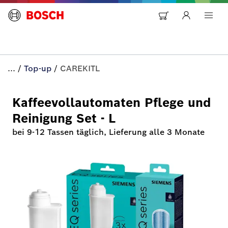
...
/
Top-up
/
CAREKITL
Kaffeevollautomaten Pflege und
Reinigung Set - L
bei 9-12 Tassen täglich, Lieferung alle 3 Monate