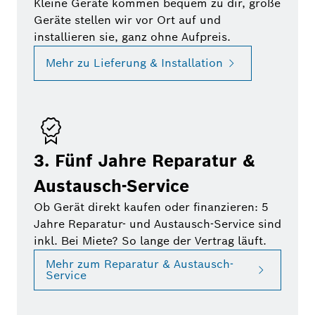
Kleine Geräte kommen bequem zu dir, große
Geräte stellen wir vor Ort auf und
installieren sie, ganz ohne Aufpreis.
Mehr zu Lieferung & Installation
3. Fünf Jahre Reparatur &
Austausch-Service
Ob Gerät direkt kaufen oder finanzieren: 5
Jahre Reparatur- und Austausch-Service sind
inkl. Bei Miete? So lange der Vertrag läuft.
Mehr zum Reparatur & Austausch-
Service