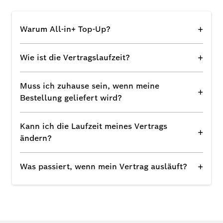
+
Warum All-in+ Top-Up?
+
Wie ist die Vertragslaufzeit?
Muss ich zuhause sein, wenn meine
+
Bestellung geliefert wird?
Kann ich die Laufzeit meines Vertrags
+
ändern?
+
Was passiert, wenn mein Vertrag ausläuft?