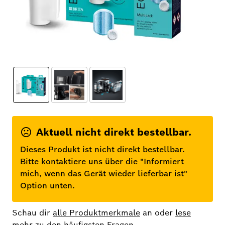
Aktuell nicht direkt bestellbar.
Dieses Produkt ist nicht direkt bestellbar.
Bitte kontaktiere uns über die "Informiert
mich, wenn das Gerät wieder lieferbar ist"
Option unten.
Schau dir
alle Produktmerkmale
an oder
lese
mehr zu den häufigsten Fragen.