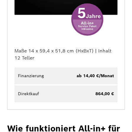
Maße
14 x 59,4 x 51,8 cm (HxBxT)
|
Inhalt
12 Teller
Finanzierung
ab 14,40 €/Monat
Direktkauf
864,00 €
Wie funktioniert All-in+ für