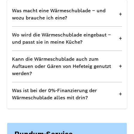
Was macht eine Wärmeschublade – und
+
wozu brauche ich eine?
Wo wird die Wärmeschublade eingebaut –
+
und passt sie in meine Küche?
Kann die Wärmeschublade auch zum
+
Auftauen oder Gären von Hefeteig genutzt
werden?
Was ist bei der 0%-Finanzierung der
+
Wärmeschublade alles mit drin?