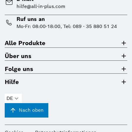
hilfe@all-in-plus.com
Ruf uns an
Mo-Fr: 08:00-18:00, Tel: 089 - 35 880 51 24
Alle Produkte
Über uns
Folge uns
Hilfe
DE
Nach oben