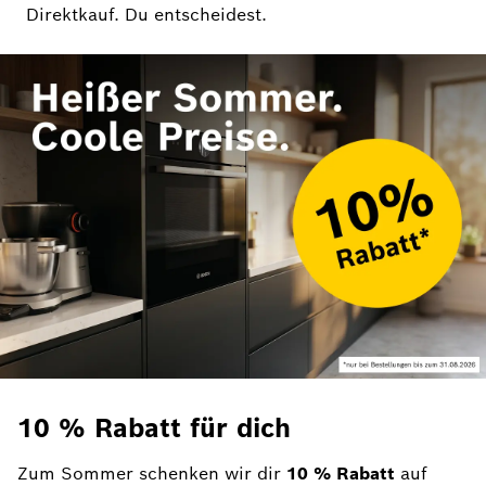
Direktkauf. Du entscheidest.
10 % Rabatt für dich
Zum Sommer schenken wir dir
10 % Rabatt
auf