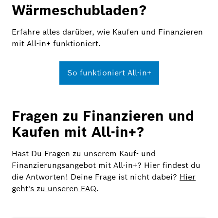
Wärmeschubladen?
Erfahre alles darüber, wie Kaufen und Finanzieren
mit All-in+ funktioniert.
So funktioniert All-in+
Fragen zu Finanzieren und
Kaufen mit All-in+?
Hast Du Fragen zu unserem Kauf- und
Finanzierungsangebot mit All-in+? Hier findest du
die Antworten! Deine Frage ist nicht dabei?
Hier
geht's zu unseren FAQ
.