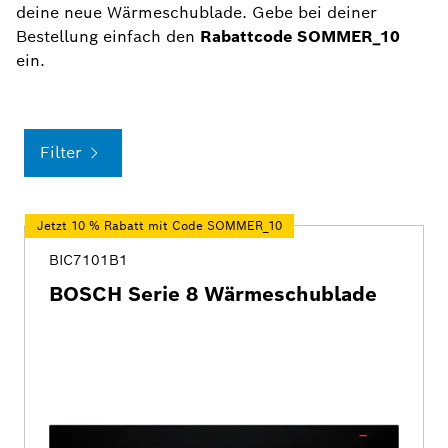
deine neue Wärmeschublade. Gebe bei deiner
Bestellung einfach den
Rabattcode SOMMER_10
ein.
Filter
Jetzt 10 % Rabatt mit Code SOMMER_10
BIC7101B1
BOSCH Serie 8 Wärmeschublade