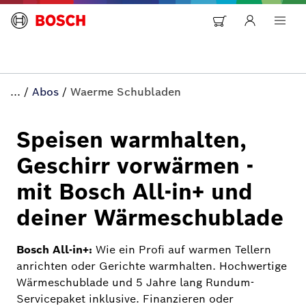
...
/
Abos
/
Waerme Schubladen
Speisen warmhalten,
Geschirr vorwärmen -
mit Bosch All-in+ und
deiner Wärmeschublade
Bosch All-in+:
Wie ein Profi auf warmen Tellern
anrichten oder Gerichte warmhalten. Hochwertige
Wärmeschublade und 5 Jahre lang Rundum-
Servicepaket inklusive. Finanzieren oder