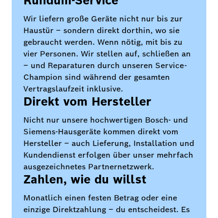
Rundum-Service
Wir liefern große Geräte nicht nur bis zur
Haustür – sondern direkt dorthin, wo sie
gebraucht werden. Wenn nötig, mit bis zu
vier Personen. Wir stellen auf, schließen an
– und Reparaturen durch unseren Service-
Champion sind während der gesamten
Vertragslaufzeit inklusive.
Direkt vom Hersteller
Nicht nur unsere hochwertigen Bosch- und
Siemens-Hausgeräte kommen direkt vom
Hersteller – auch Lieferung, Installation und
Kundendienst erfolgen über unser mehrfach
ausgezeichnetes Partnernetzwerk.
Zahlen, wie du willst
Monatlich einen festen Betrag oder eine
einzige Direktzahlung – du entscheidest. Es