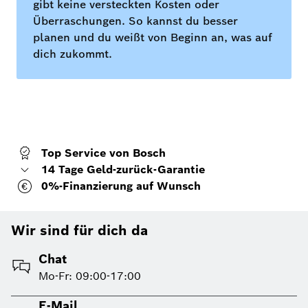
gibt keine versteckten Kosten oder
Überraschungen. So kannst du besser
planen und du weißt von Beginn an, was auf
dich zukommt.
Top Service von Bosch
14 Tage Geld-zurück-Garantie
0%-Finanzierung auf Wunsch
Wir sind für dich da
Chat
Mo-Fr: 09:00-17:00
E-Mail