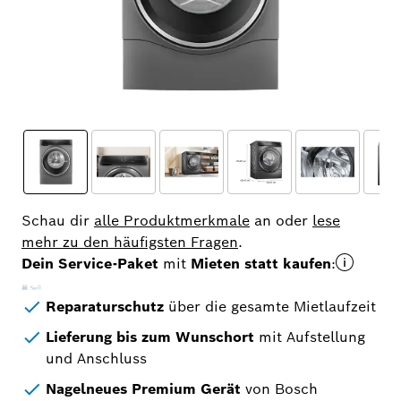
Schau dir
alle Produktmerkmale
an oder
lese
mehr zu den häufigsten Fragen
.
Dein Service-Paket
mit
Mieten statt kaufen
:​
Reparaturschutz
über die gesamte Mietlaufzeit​
Lieferung bis zum Wunschort
mit Aufstellung
und Anschluss​
Nagelneues Premium Gerät
von Bosch​