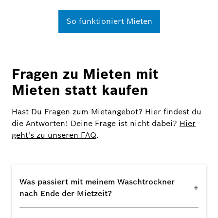
So funktioniert Mieten
Fragen zu Mieten mit
Mieten statt kaufen
Hast Du Fragen zum Mietangebot? Hier findest du
die Antworten! Deine Frage ist nicht dabei?
Hier
geht's zu unseren FAQ
.
Was passiert mit meinem Waschtrockner
+
nach Ende der Mietzeit?