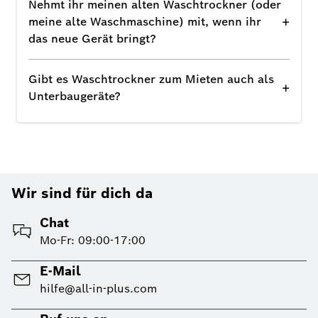
Nehmt ihr meinen alten Waschtrockner (oder
+
meine alte Waschmaschine) mit, wenn ihr
das neue Gerät bringt?
Gibt es Waschtrockner zum Mieten auch als
+
Unterbaugeräte?
Wir sind für dich da
Chat
Mo-Fr: 09:00-17:00
E-Mail
hilfe@all-in-plus.com