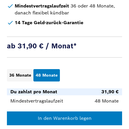
Mindestvertragslaufzeit
36 oder 48 Monate,
danach flexibel kündbar
14 Tage Geld-zurück-Garantie
ab 31,90 € / Monat*
36 Monate
48 Monate
Du zahlst pro Monat
31,90 €
Mindestvertragslaufzeit
48 Monate
In den Warenkorb legen