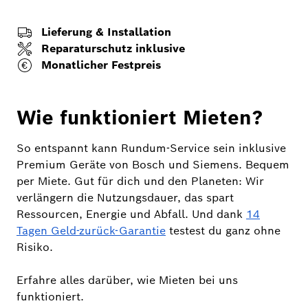
Lieferung & Installation
Reparaturschutz inklusive
Monatlicher Festpreis
Wie funktioniert Mieten?
So entspannt kann Rundum-Service sein inklusive
Premium Geräte von Bosch und Siemens. Bequem
per Miete. Gut für dich und den Planeten: Wir
verlängern die Nutzungsdauer, das spart
Ressourcen, Energie und Abfall. Und dank
14
Tagen Geld-zurück-Garantie
testest du ganz ohne
Risiko.
Erfahre alles darüber, wie Mieten bei uns
funktioniert.