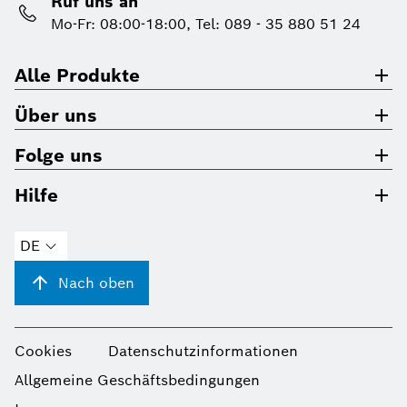
Ruf uns an
Mo-Fr: 08:00-18:00, Tel: 089 - 35 880 51 24
Alle Produkte
Über uns
Folge uns
Hilfe
DE
Nach oben
Cookies
Datenschutzinformationen
Allgemeine Geschäftsbedingungen