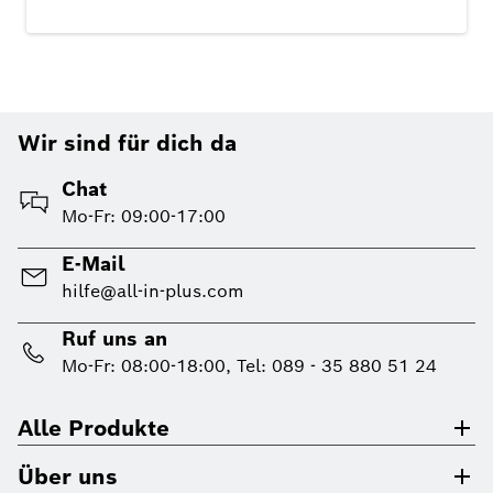
Wir sind für dich da
Chat
Mo-Fr: 09:00-17:00
E-Mail
hilfe@all-in-plus.com
Ruf uns an
Mo-Fr: 08:00-18:00, Tel: 089 - 35 880 51 24
Alle Produkte
Über uns