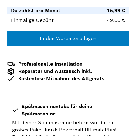
Du zahlst pro Monat
15,99 €
Einmalige Gebühr
49,00 €
In den Warenkorb legen
Professionelle Installation
Reparatur und Austausch inkl.
Kostenlose Mitnahme des Altgeräts
Spülmaschinentabs für deine
Spülmaschine
Mit deiner Spülmaschine liefern wir dir ein
großes Paket finish Powerball UltimatePlus!