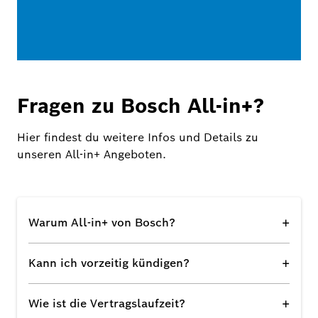
Fragen zu Bosch All-in+?
Hier findest du weitere Infos und Details zu
unseren All-in+ Angeboten.
+
Warum All-in+ von Bosch?
+
Kann ich vorzeitig kündigen?
+
Wie ist die Vertragslaufzeit?