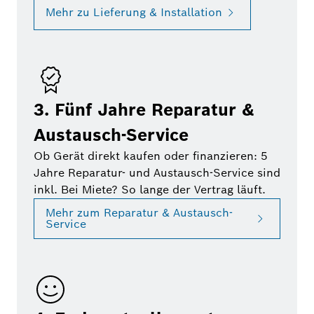
Mehr zu Lieferung & Installation
3. Fünf Jahre Reparatur &
Austausch-Service
Ob Gerät direkt kaufen oder finanzieren: 5
Jahre Reparatur- und Austausch-Service sind
inkl. Bei Miete? So lange der Vertrag läuft.
Mehr zum Reparatur & Austausch-
Service