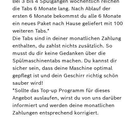
Bei 3 bis 4 Spülgängen wöchentlich reichen
die Tabs 6 Monate lang. Nach Ablauf der
ersten 6 Monate bekommst du alle 6 Monate
ein neues Paket nach Hause geliefert mit 100
weiteren Tabs.*
Die Tabs sind in deiner monatlichen Zahlung
enthalten, du zahlst nichts zusätzlich. So
musst du dir keine Gedanken über die
Spülmaschinentabs machen. Du kannst dir
sicher sein, dass deine Maschine optimal
gepflegt ist und dein Geschirr richtig schön
sauber wird!
*Sollte das Top-up Programm für dieses
Angebot auslaufen, wirst du von uns darüber
informiert und werden deine monatlichen
Zahlungen entsprechend korrigiert.