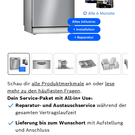
Schau dir
alle Produktmerkmale
an oder
lese
mehr zu den häufigsten Fragen
.
Dein Service-Paket mit All-in+ Use:
Reparatur- und Austauschservice
während der
gesamten Vertragslaufzeit
Lieferung bis zum Wunschort
mit Aufstellung
und Anschluss