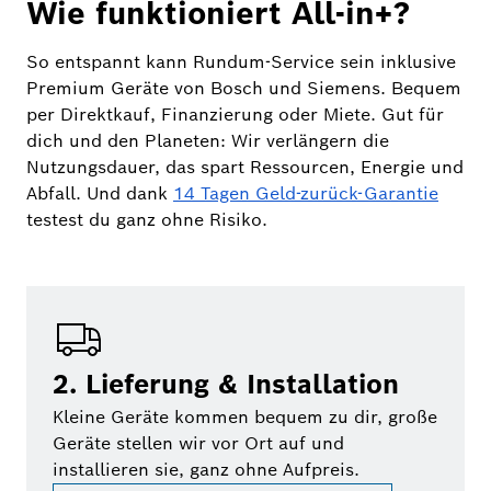
Wie funktioniert All-in+?
So entspannt kann Rundum-Service sein inklusive
Premium Geräte von Bosch und Siemens. Bequem
per Direktkauf, Finanzierung oder Miete. Gut für
dich und den Planeten: Wir verlängern die
Nutzungsdauer, das spart Ressourcen, Energie und
Abfall. Und dank
14 Tagen Geld-zurück-Garantie
testest du ganz ohne Risiko.
2. Lieferung & Installation
Kleine Geräte kommen bequem zu dir, große
Geräte stellen wir vor Ort auf und
installieren sie, ganz ohne Aufpreis.