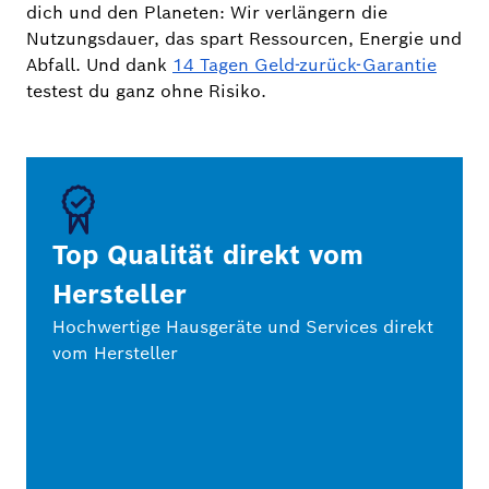
dich und den Planeten: Wir verlängern die
Nutzungsdauer, das spart Ressourcen, Energie und
Abfall. Und dank
14 Tagen Geld-zurück-Garantie
testest du ganz ohne Risiko.
Top Qualität direkt vom
Hersteller
Hochwertige Hausgeräte und Services direkt
vom Hersteller