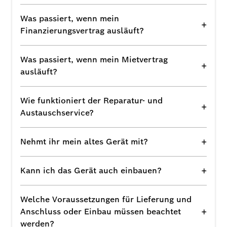
Was passiert, wenn mein
+
Finanzierungsvertrag ausläuft?
Was passiert, wenn mein Mietvertrag
+
ausläuft?
Wie funktioniert der Reparatur- und
+
Austauschservice?
+
Nehmt ihr mein altes Gerät mit?
+
Kann ich das Gerät auch einbauen?
Welche Voraussetzungen für Lieferung und
+
Anschluss oder Einbau müssen beachtet
werden?