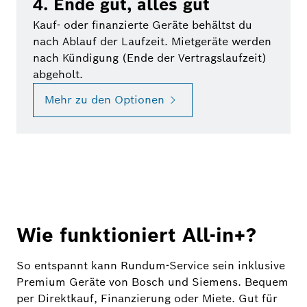
4. Ende gut, alles gut
Kauf- oder finanzierte Geräte behältst du
nach Ablauf der Laufzeit. Mietgeräte werden
nach Kündigung (Ende der Vertragslaufzeit)
abgeholt.
Mehr zu den Optionen
Wie funktioniert All-in+?
So entspannt kann Rundum-Service sein inklusive
Premium Geräte von Bosch und Siemens. Bequem
per Direktkauf, Finanzierung oder Miete. Gut für