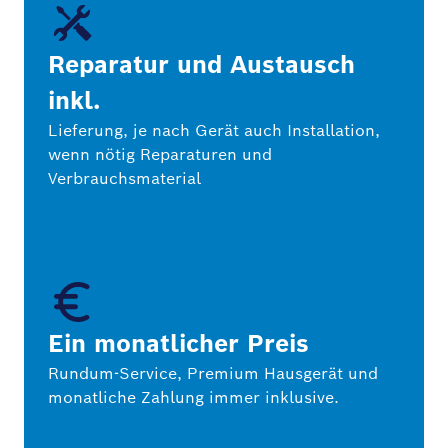
Reparatur und Austausch
inkl.
Lieferung, je nach Gerät auch Installation,
wenn nötig Reparaturen und
Verbrauchsmaterial
Ein monatlicher Preis
Rundum-Service, Premium Hausgerät und
monatliche Zahlung immer inklusive.