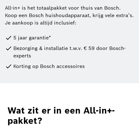
All-in+ is het totaalpakket voor thuis van Bosch.
Koop een Bosch huishoudapparaat, krijg vele extra’s.
Je aankoop is altijd inclusief:
5 jaar garantie*
Bezorging & installatie t.w.v. € 59 door Bosch-
experts
Korting op Bosch accessoires
Wat zit er in een All-in+-
pakket?