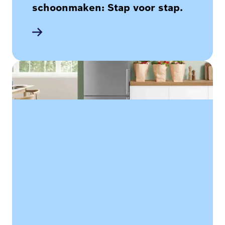
schoonmaken: Stap voor stap.