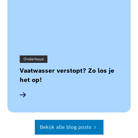
Onderhoud
Vaatwasser verstopt? Zo los je
het op!
Bekijk alle blog posts