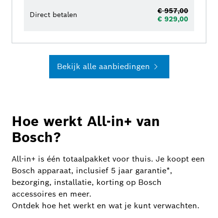
€ 957,00
Direct betalen
€ 929,00
Bekijk alle aanbiedingen
Hoe werkt All-in+ van
Bosch?
All-in+ is één totaalpakket voor thuis. Je koopt een
Bosch apparaat, inclusief 5 jaar garantie*,
bezorging, installatie, korting op Bosch
accessoires en meer.
Ontdek hoe het werkt en wat je kunt verwachten.