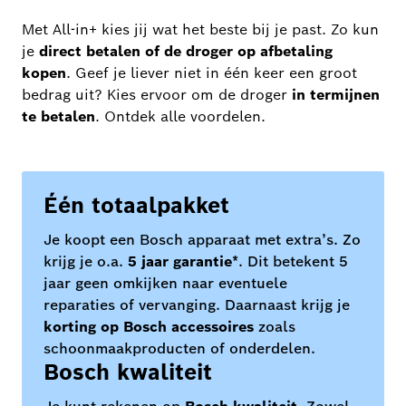
Met All-in+ kies jij wat het beste bij je past. Zo kun
je
direct betalen of de droger op afbetaling
kopen
. Geef je liever niet in één keer een groot
bedrag uit? Kies ervoor om de droger
in termijnen
te betalen
. Ontdek alle voordelen.
Één totaalpakket
Je koopt een Bosch apparaat met extra’s. Zo
krijg je o.a.
5 jaar garantie
*. Dit betekent 5
jaar geen omkijken naar eventuele
reparaties of vervanging. Daarnaast krijg je
korting op Bosch accessoires
zoals
schoonmaakproducten of onderdelen.
Bosch kwaliteit