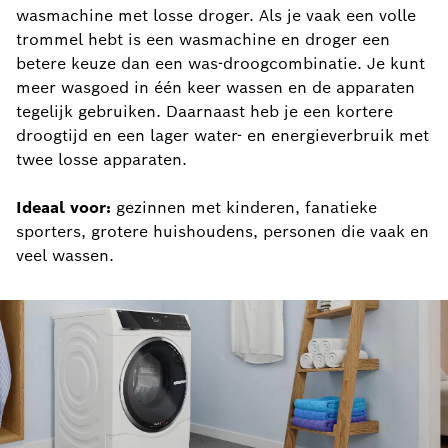
wasmachine met losse droger. Als je vaak een volle
trommel hebt is een wasmachine en droger een
betere keuze dan een was-droogcombinatie. Je kunt
meer wasgoed in één keer wassen en de apparaten
tegelijk gebruiken. Daarnaast heb je een kortere
droogtijd en een lager water- en energieverbruik met
twee losse apparaten.
Ideaal voor:
gezinnen met kinderen, fanatieke
sporters, grotere huishoudens, personen die vaak en
veel wassen.