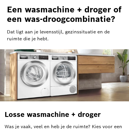
Een wasmachine + droger of
een was-droogcombinatie?
Dat ligt aan je levensstijl, gezinssituatie en de
ruimte die je hebt.
Losse wasmachine + droger
Was je vaak, veel en heb je de ruimte? Kies voor een