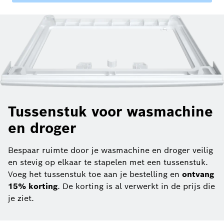
Tussenstuk voor wasmachine
en droger
Bespaar ruimte door je wasmachine en droger veilig
en stevig op elkaar te stapelen met een tussenstuk.
Voeg het tussenstuk toe aan je bestelling en
ontvang
15% korting
. De korting is al verwerkt in de prijs die
je ziet.