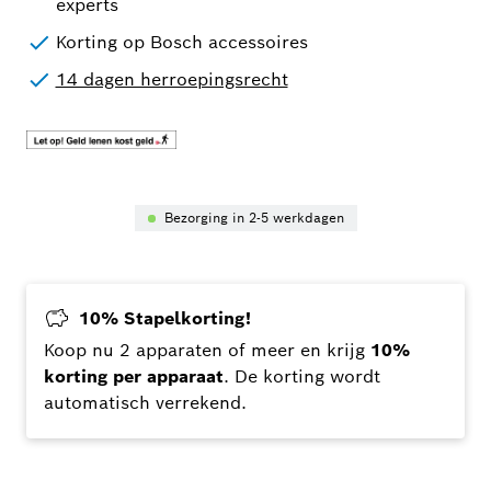
experts
Korting op Bosch accessoires
14 dagen herroepingsrecht
Bezorging in 2-5 werkdagen
10% Stapelkorting!
Koop nu 2 apparaten of meer en krijg
10%
korting per apparaat
. De korting wordt
automatisch verrekend.