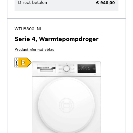
Direct betalen
€ 946,00
WTH8300LNL
Serie 4, Warmtepompdroger
Productinformatieblad