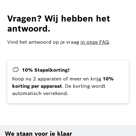
Vragen? Wij hebben het
antwoord.
Vind het antwoord op je vraag
in onze FAQ
.
10% Stapelkorting!
Koop nu 2 apparaten of meer en krijg
10%
korting per apparaat
. De korting wordt
automatisch verrekend.
We staan voor je klaar