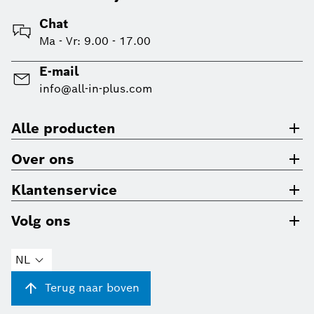
Chat
Ma - Vr: 9.00 - 17.00
E-mail
info@all-in-plus.com
Alle producten
Over ons
Klantenservice
Volg ons
NL
Terug naar boven