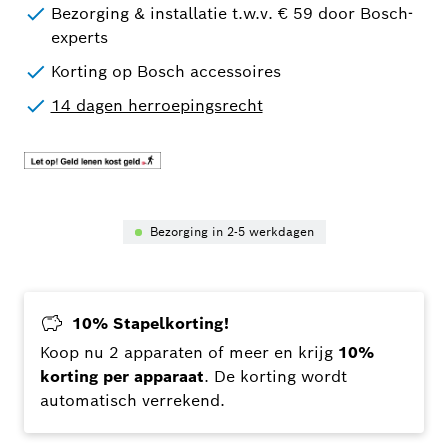
Bezorging & installatie t.w.v. € 59 door Bosch-
experts
Korting op Bosch accessoires
14 dagen herroepingsrecht
Bezorging in 2-5 werkdagen
10% Stapelkorting!
Koop nu 2 apparaten of meer en krijg
10%
korting per apparaat
. De korting wordt
automatisch verrekend.