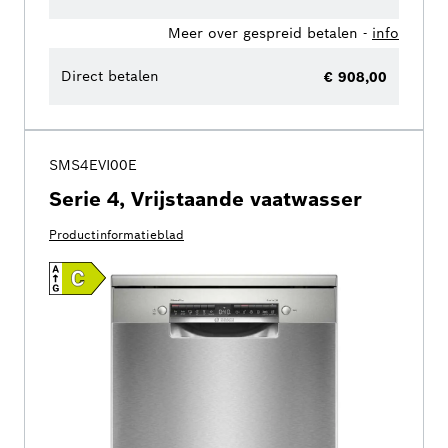
Meer over gespreid betalen -
info
Direct betalen
€ 908,00
SMS4EVI00E
Serie 4, Vrijstaande vaatwasser
Productinformatieblad