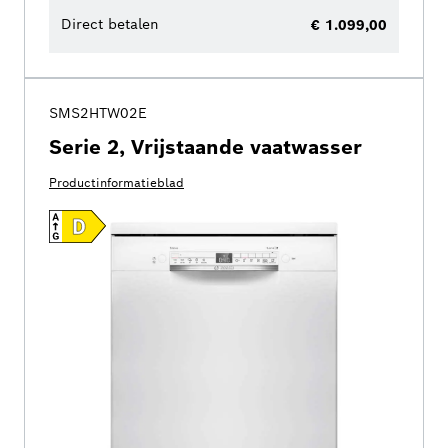
Direct betalen
€ 1.099,00
SMS2HTW02E
Serie 2, Vrijstaande vaatwasser
Productinformatieblad