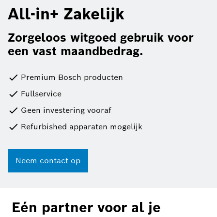
All-in+ Zakelijk
Zorgeloos witgoed gebruik voor
een vast maandbedrag.
Premium Bosch producten
Fullservice
Geen investering vooraf
Refurbished apparaten mogelijk
Neem contact op
Eén partner voor al je