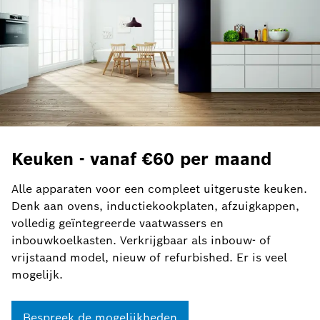
Keuken - vanaf €60 per maand
Alle apparaten voor een compleet uitgeruste keuken.
Denk aan ovens, inductiekookplaten, afzuigkappen,
volledig geïntegreerde vaatwassers en
inbouwkoelkasten. Verkrijgbaar als inbouw- of
vrijstaand model, nieuw of refurbished. Er is veel
mogelijk.
Bespreek de mogelijkheden