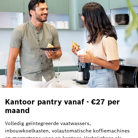
Kantoor pantry vanaf - €27 per
maand
Volledig geïntegreerde vaatwassers,
inbouwkoelkasten, volautomatische koffiemachines