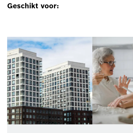
Geschikt voor: