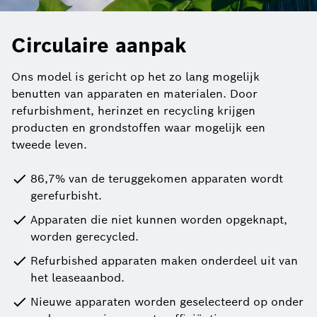
Circulaire aanpak
Ons model is gericht op het zo lang mogelijk
benutten van apparaten en materialen. Door
refurbishment, herinzet en recycling krijgen
producten en grondstoffen waar mogelijk een
tweede leven.
86,7% van de teruggekomen apparaten wordt
gerefurbisht.
Apparaten die niet kunnen worden opgeknapt,
worden gerecycled.
Refurbished apparaten maken onderdeel uit van
het leaseaanbod.
Nieuwe apparaten worden geselecteerd op onder