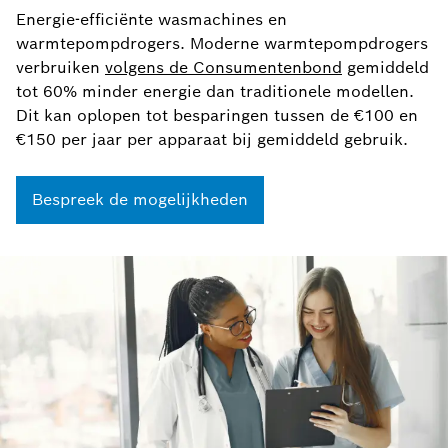
Energie-efficiënte wasmachines en
warmtepompdrogers. Moderne warmtepompdrogers
verbruiken
volgens de Consumentenbond
gemiddeld
tot 60% minder energie dan traditionele modellen.
Dit kan oplopen tot besparingen tussen de €100 en
€150 per jaar per apparaat bij gemiddeld gebruik.
Bespreek de mogelijkheden