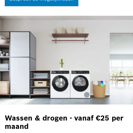
Wassen & drogen - vanaf €25 per
maand