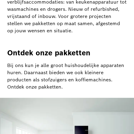
verblijfsaccommodaties: van keukenapparatuur tot
wasmachines en drogers. Nieuw of refurbished,
vrijstaand of inbouw. Voor grotere projecten
stellen we pakketten op maat samen, afgestemd
op jouw wensen en situatie.
Ontdek onze pakketten
Bij ons kun je alle groot huishoudelijke apparaten
huren. Daarnaast bieden we ook kleinere
producten als stofzuigers en koffiemachines.
Ontdek onze pakketten.