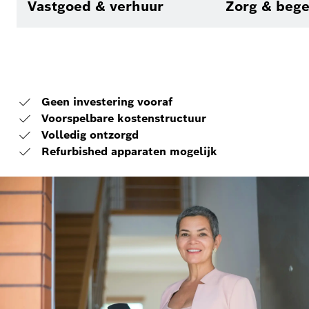
Vastgoed & verhuur
Zorg & beg
Geen investering vooraf
Voorspelbare kostenstructuur
Volledig ontzorgd
Refurbished apparaten mogelijk