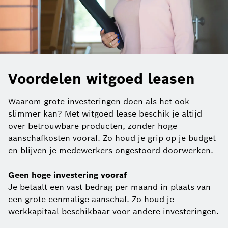
Voordelen witgoed leasen
Waarom grote investeringen doen als het ook
slimmer kan? Met witgoed lease beschik je altijd
over betrouwbare producten, zonder hoge
aanschafkosten vooraf. Zo houd je grip op je budget
en blijven je medewerkers ongestoord doorwerken.
Geen hoge investering vooraf
Je betaalt een vast bedrag per maand in plaats van
een grote eenmalige aanschaf. Zo houd je
werkkapitaal beschikbaar voor andere investeringen.