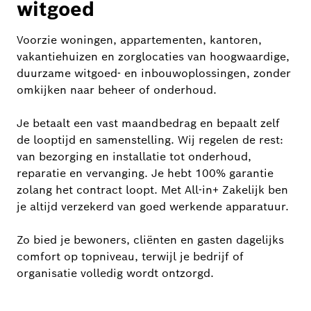
witgoed
Voorzie woningen, appartementen, kantoren,
vakantiehuizen en zorglocaties van hoogwaardige,
duurzame witgoed- en inbouwoplossingen, zonder
omkijken naar beheer of onderhoud.
Je betaalt een vast maandbedrag en bepaalt zelf
de looptijd en samenstelling. Wij regelen de rest:
van bezorging en installatie tot onderhoud,
reparatie en vervanging. Je hebt 100% garantie
zolang het contract loopt. Met All-in+ Zakelijk ben
je altijd verzekerd van goed werkende apparatuur.
Zo bied je bewoners, cliënten en gasten dagelijks
comfort op topniveau, terwijl je bedrijf of
organisatie volledig wordt ontzorgd.