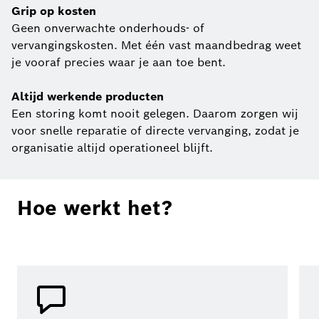
Grip op kosten
Geen onverwachte onderhouds- of
vervangingskosten. Met één vast maandbedrag weet
je vooraf precies waar je aan toe bent.
Altijd werkende producten
Een storing komt nooit gelegen. Daarom zorgen wij
voor snelle reparatie of directe vervanging, zodat je
organisatie altijd operationeel blijft.
Hoe werkt het?