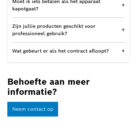
Moet ik iets betalen als het apparaat
+
kapotgaat?
Zijn jullie producten geschikt voor
+
professioneel gebruik?
+
Wat gebeurt er als het contract afloopt?
Behoefte aan meer
informatie?
Neem contact op