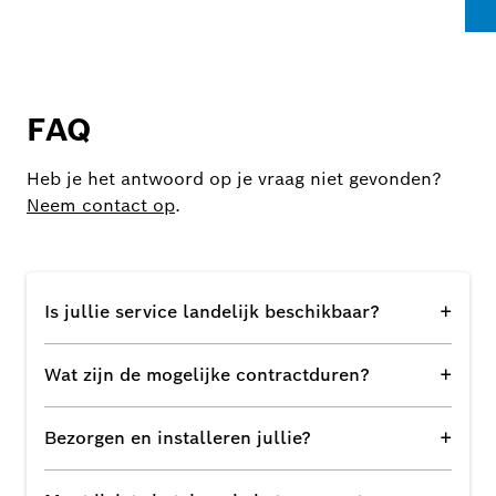
FAQ
Heb je het antwoord op je vraag niet gevonden?
Neem contact op
.
+
Is jullie service landelijk beschikbaar?
+
Wat zijn de mogelijke contractduren?
+
Bezorgen en installeren jullie?