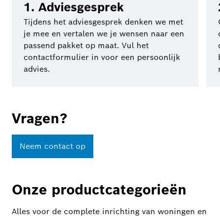
1. Adviesgesprek
Tijdens het adviesgesprek denken we met
je mee en vertalen we je wensen naar een
passend pakket op maat. Vul het
contactformulier in voor een persoonlijk
advies.
Vragen?
Neem contact op
Onze productcategorieën
Alles voor de complete inrichting van woningen en