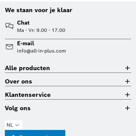
We staan voor je klaar
Chat
Ma - Vr: 9.00 - 17.00
E-mail
info@all-in-plus.com
Alle producten
Over ons
Klantenservice
Volg ons
NL