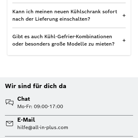
Kann ich meinen neuen Kühlschrank sofort
+
nach der Lieferung einschalten?
Gibt es auch Kühl-Gefrier-Kombinationen
+
oder besonders große Modelle zu mieten?
Wir sind für dich da
Chat
Mo-Fr: 09:00-17:00
E-Mail
hilfe@all-in-plus.com