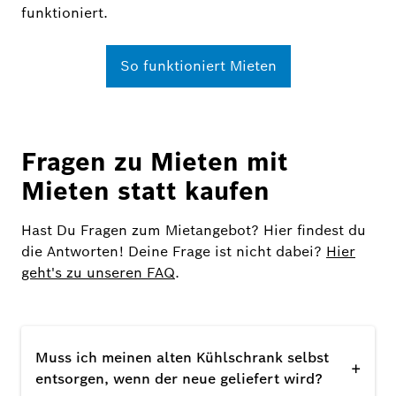
funktioniert.
So funktioniert Mieten
Fragen zu Mieten mit
Mieten statt kaufen
Hast Du Fragen zum Mietangebot? Hier findest du
die Antworten! Deine Frage ist nicht dabei?
Hier
geht's zu unseren FAQ
.
Muss ich meinen alten Kühlschrank selbst
+
entsorgen, wenn der neue geliefert wird?