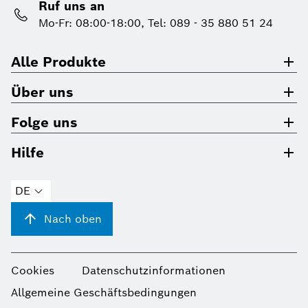
Ruf uns an
Mo-Fr: 08:00-18:00, Tel: 089 - 35 880 51 24
Alle Produkte
Über uns
Folge uns
Hilfe
DE
Nach oben
Cookies
Datenschutzinformationen
Allgemeine Geschäftsbedingungen