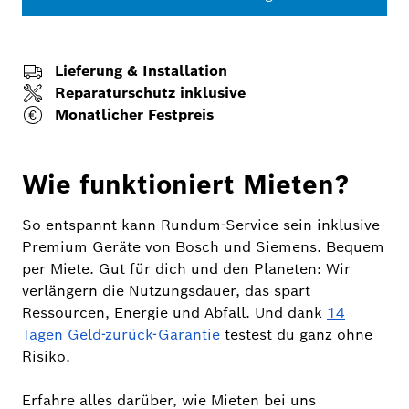
Lieferung & Installation
Reparaturschutz inklusive
Monatlicher Festpreis
Wie funktioniert Mieten?
So entspannt kann Rundum-Service sein inklusive
Premium Geräte von Bosch und Siemens. Bequem
per Miete. Gut für dich und den Planeten: Wir
verlängern die Nutzungsdauer, das spart
Ressourcen, Energie und Abfall. Und dank
14
Tagen Geld-zurück-Garantie
testest du ganz ohne
Risiko.
Erfahre alles darüber, wie Mieten bei uns