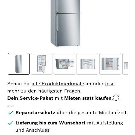
Schau dir
alle Produktmerkmale
an oder
lese
mehr zu den häufigsten Fragen
.
Dein Service-Paket
mit
Mieten statt kaufen
:​
Reparaturschutz
über die gesamte Mietlaufzeit​
Lieferung bis zum Wunschort
mit Aufstellung
und Anschluss​