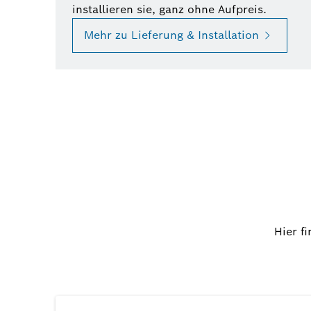
installieren sie, ganz ohne Aufpreis.
Mehr zu Lieferung & Installation
Hier f