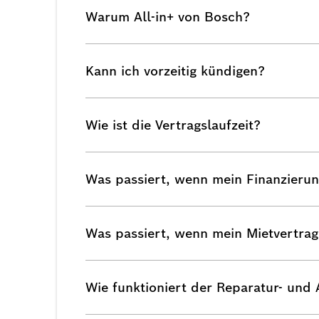
Warum All-in+ von Bosch?
Kann ich vorzeitig kündigen?
Wie ist die Vertragslaufzeit?
Was passiert, wenn mein Finanzierun
Was passiert, wenn mein Mietvertrag
Wie funktioniert der Reparatur- und