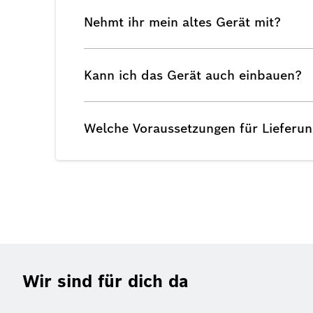
Nehmt ihr mein altes Gerät mit?
Kann ich das Gerät auch einbauen?
Welche Voraussetzungen für Lieferu
Wir sind für dich da