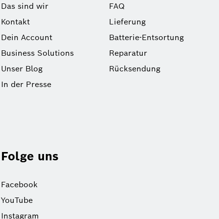
Das sind wir
FAQ
Kontakt
Lieferung
Dein Account
Batterie-Entsortung
Business Solutions
Reparatur
Unser Blog
Rücksendung
In der Presse
Folge uns
Facebook
YouTube
Instagram