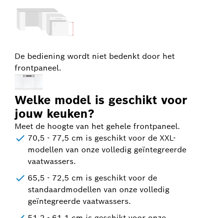
De bediening wordt niet bedenkt door het
frontpaneel.
Welke model is geschikt voor
jouw keuken?
Meet de hoogte van het gehele frontpaneel.
70,5 - 77,5 cm is geschikt voor de XXL-
modellen van onze volledig geïntegreerde
vaatwassers.
65,5 - 72,5 cm is geschikt voor de
standaardmodellen van onze volledig
geïntegreerde vaatwassers.
51,2 - 61,1 cm is geschikt voor onze