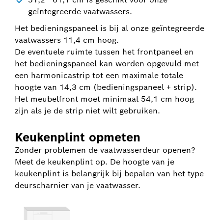
geïntegreerde vaatwassers.
Het bedieningspaneel is bij al onze geïntegreerde
vaatwassers 11,4 cm hoog.
De eventuele ruimte tussen het frontpaneel en
het bedieningspaneel kan worden opgevuld met
een harmonicastrip tot een maximale totale
hoogte van 14,3 cm (bedieningspaneel + strip).
Het meubelfront moet minimaal 54,1 cm hoog
zijn als je de strip niet wilt gebruiken.
Keukenplint opmeten
Zonder problemen de vaatwasserdeur openen?
Meet de keukenplint op. De hoogte van je
keukenplint is belangrijk bij bepalen van het type
deurscharnier van je vaatwasser.