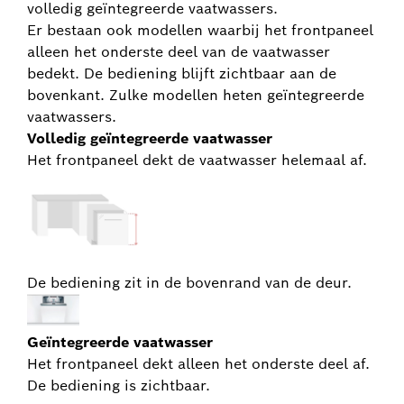
volledig geïntegreerde vaatwassers.
Er bestaan ook modellen waarbij het frontpaneel
alleen het onderste deel van de vaatwasser
bedekt. De bediening blijft zichtbaar aan de
bovenkant. Zulke modellen heten geïntegreerde
vaatwassers.
Volledig geïntegreerde vaatwasser
Het frontpaneel dekt de vaatwasser helemaal af.
De bediening zit in de bovenrand van de deur.
Geïntegreerde vaatwasser
Het frontpaneel dekt alleen het onderste deel af.
De bediening is zichtbaar.