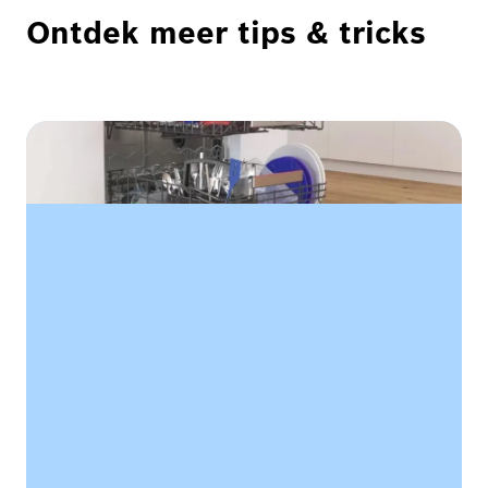
Ontdek meer tips & tricks