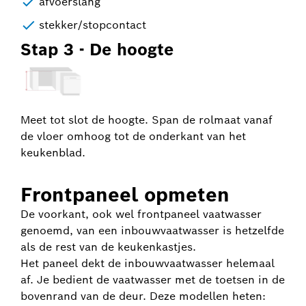
afvoerslang
stekker/stopcontact
Stap 3 - De hoogte
Meet tot slot de hoogte. Span de rolmaat vanaf
de vloer omhoog tot de onderkant van het
keukenblad.
Frontpaneel opmeten
De voorkant, ook wel frontpaneel vaatwasser
genoemd, van een inbouwvaatwasser is hetzelfde
als de rest van de keukenkastjes.
Het paneel dekt de inbouwvaatwasser helemaal
af. Je bedient de vaatwasser met de toetsen in de
bovenrand van de deur. Deze modellen heten: