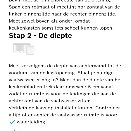
Span een rolmaat of meetlint horizontaal van de
linker binnenzijde naar de rechter binnenzijde.
Meet zowel boven als onder, omdat
keukenkasten soms iets scheef kunnen lopen.
Stap 2 - De diepte
Meet vervolgens de diepte van achterwand tot de
voorkant van de kastopening. Staat je huidige
vaatwasser er nog in? Meet dan de diepte van het
keukenblad en trek daar ongeveer 5 cm vanaf,
zodat er ruimte is voor de leidingen die aan de
achterkant van de vaatwasser zitten.
Verklein de kans op installatiefouten. Controleer
altijd of er achter de vaatwasser ruimte is voor:
waterleiding