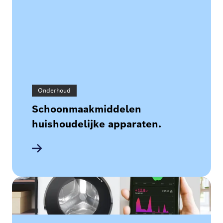
Onderhoud
Schoonmaakmiddelen
huishoudelijke apparaten.