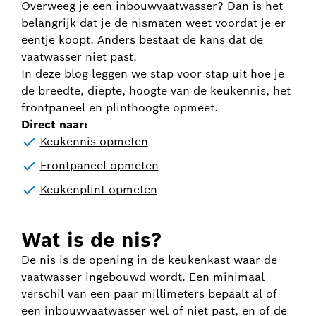
Overweeg je een inbouwvaatwasser? Dan is het
belangrijk dat je de nismaten weet voordat je er
eentje koopt. Anders bestaat de kans dat de
vaatwasser niet past.
In deze blog leggen we stap voor stap uit hoe je
de breedte, diepte, hoogte van de keukennis, het
frontpaneel en plinthoogte opmeet.
Direct naar:
Keukennis opmeten
Frontpaneel opmeten
Keukenplint opmeten
Wat is de nis?
De nis is de opening in de keukenkast waar de
vaatwasser ingebouwd wordt. Een minimaal
verschil van een paar millimeters bepaalt al of
een inbouwvaatwasser wel of niet past, en of de