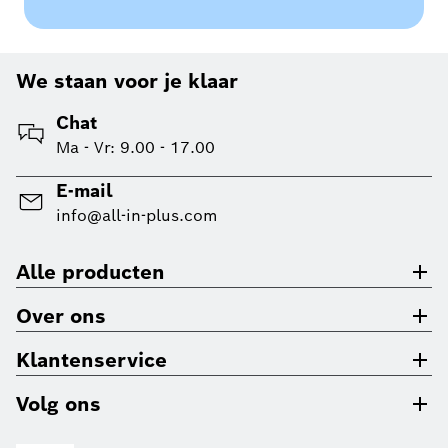
We staan voor je klaar
Chat
Ma - Vr: 9.00 - 17.00
E-mail
info@all-in-plus.com
Alle producten
Over ons
Klantenservice
Volg ons