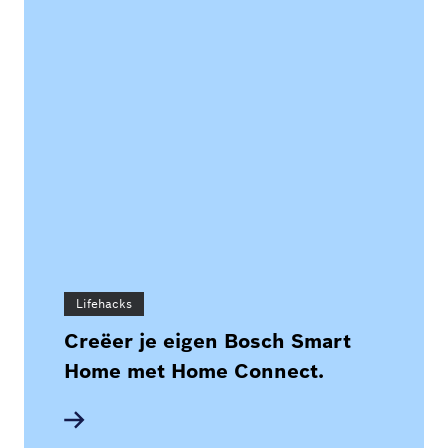
Lifehacks
Creëer je eigen Bosch Smart
Home met Home Connect.