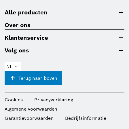
Alle producten
Over ons
Klantenservice
Volg ons
NL
Terug naar boven
Cookies
Privacyverklaring
Algemene voorwaarden
Garantievoorwaarden
Bedrijfsinformatie