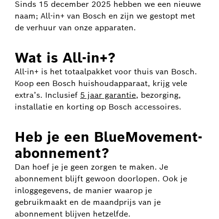
Sinds 15 december 2025 hebben we een nieuwe
naam; All-in+ van Bosch en zijn we gestopt met
de verhuur van onze apparaten.
Wat is All-in+?
All-in+ is het totaalpakket voor thuis van Bosch.
Koop een Bosch huishoudapparaat, krijg vele
extra’s. Inclusief
5 jaar garantie
, bezorging,
installatie en korting op Bosch accessoires.
Heb je een BlueMovement-
abonnement?
Dan hoef je je geen zorgen te maken. Je
abonnement blijft gewoon doorlopen. Ook je
inloggegevens, de manier waarop je
gebruikmaakt en de maandprijs van je
abonnement blijven hetzelfde.