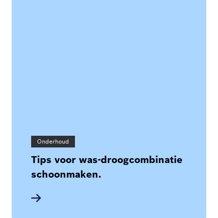
Onderhoud
Tips voor was-droogcombinatie
schoonmaken.