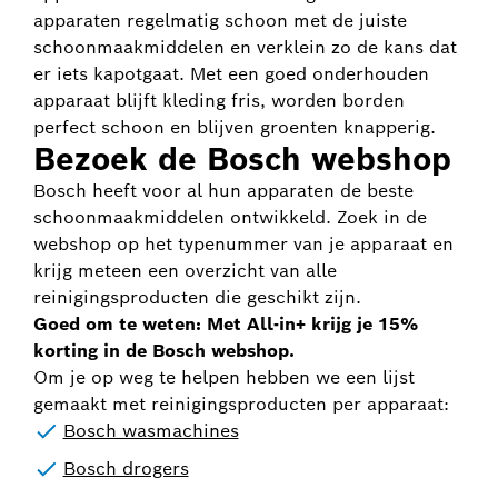
apparaten regelmatig schoon met de juiste
schoonmaakmiddelen en verklein zo de kans dat
er iets kapotgaat. Met een goed onderhouden
apparaat blijft kleding fris, worden borden
perfect schoon en blijven groenten knapperig.
Bezoek de Bosch webshop
Bosch heeft voor al hun apparaten de beste
schoonmaakmiddelen ontwikkeld. Zoek in de
webshop op het typenummer van je apparaat en
krijg meteen een overzicht van alle
reinigingsproducten die geschikt zijn.
Goed om te weten: Met All-in+ krijg je 15%
korting in de Bosch webshop.
Om je op weg te helpen hebben we een lijst
gemaakt met reinigingsproducten per apparaat:
Bosch wasmachines
Bosch drogers