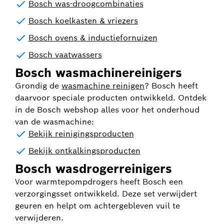
Bosch was-droogcombinaties
Bosch koelkasten & vriezers
Bosch ovens & inductiefornuizen
Bosch vaatwassers
Bosch wasmachinereinigers
Grondig de
wasmachine reinigen
? Bosch heeft
daarvoor speciale producten ontwikkeld. Ontdek
in de Bosch webshop alles voor het onderhoud
van de wasmachine:
Bekijk reinigingsproducten
Bekijk ontkalkingsproducten
Bosch wasdrogerreinigers
Voor warmtepompdrogers heeft Bosch een
verzorgingsset ontwikkeld. Deze set verwijdert
geuren en helpt om achtergebleven vuil te
verwijderen.