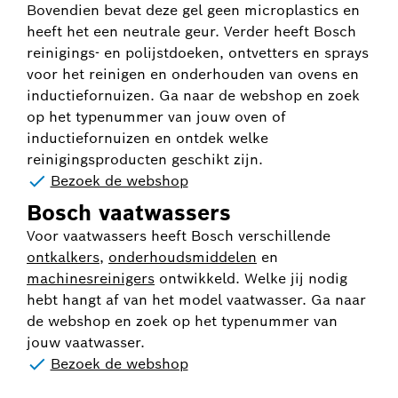
Bovendien bevat deze gel geen microplastics en
heeft het een neutrale geur. Verder heeft Bosch
reinigings- en polijstdoeken, ontvetters en sprays
voor het reinigen en onderhouden van ovens en
inductiefornuizen. Ga naar de webshop en zoek
op het typenummer van jouw oven of
inductiefornuizen en ontdek welke
reinigingsproducten geschikt zijn.
Bezoek de webshop
Bosch vaatwassers
Voor vaatwassers heeft Bosch verschillende
ontkalkers
,
onderhoudsmiddelen
en
machinesreinigers
ontwikkeld. Welke jij nodig
hebt hangt af van het model vaatwasser. Ga naar
de webshop en zoek op het typenummer van
jouw vaatwasser.
Bezoek de webshop