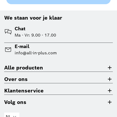
We staan voor je klaar
Chat
Ma - Vr: 9.00 - 17.00
E-mail
info@all-in-plus.com
Alle producten
Over ons
Klantenservice
Volg ons
NL