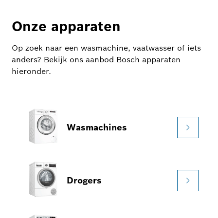
Onze apparaten
Op zoek naar een wasmachine, vaatwasser of iets
anders? Bekijk ons aanbod Bosch apparaten
hieronder.
Wasmachines
Drogers