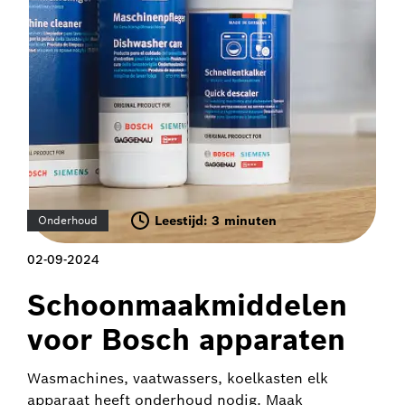
Leestijd: 3 minuten
Onderhoud
02-09-2024
Schoonmaakmiddelen
voor Bosch apparaten
Wasmachines, vaatwassers, koelkasten elk
apparaat heeft onderhoud nodig. Maak