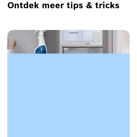
Ontdek meer tips & tricks