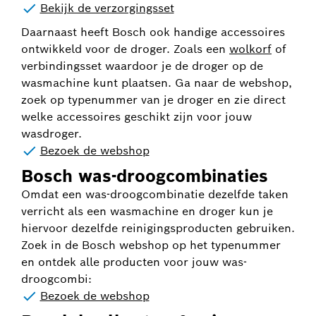
Bekijk de verzorgingsset
Daarnaast heeft Bosch ook handige accessoires
ontwikkeld voor de droger. Zoals een
wolkorf
of
verbindingsset waardoor je de droger op de
wasmachine kunt plaatsen. Ga naar de webshop,
zoek op typenummer van je droger en zie direct
welke accessoires geschikt zijn voor jouw
wasdroger.
Bezoek de webshop
Bosch was-droogcombinaties
Omdat een was-droogcombinatie dezelfde taken
verricht als een wasmachine en droger kun je
hiervoor dezelfde reinigingsproducten gebruiken.
Zoek in de Bosch webshop op het typenummer
en ontdek alle producten voor jouw was-
droogcombi:
Bezoek de webshop