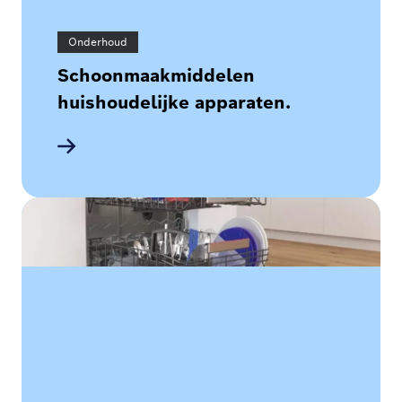
Onderhoud
Schoonmaakmiddelen
huishoudelijke apparaten.