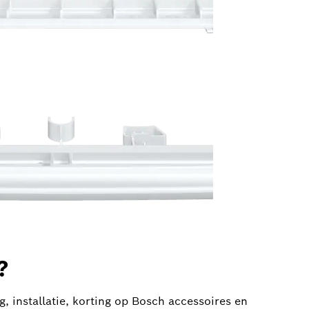
?
g, installatie, korting op Bosch accessoires en