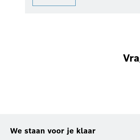
Vra
We staan voor je klaar