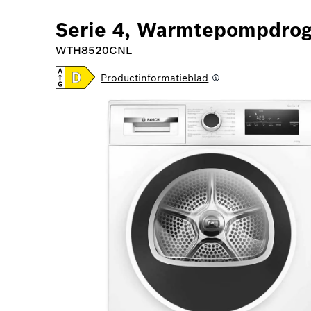
Serie 4, Warmtepompdrog
WTH8520CNL
Productinformatieblad