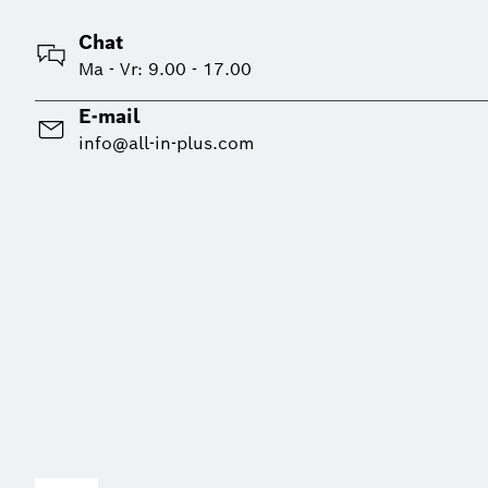
Chat
Ma - Vr: 9.00 - 17.00
E-mail
info@all-in-plus.com