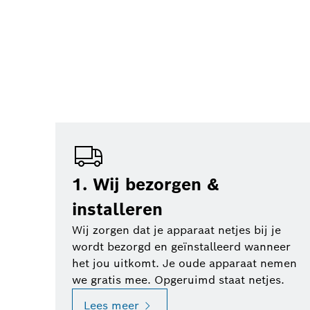
1. Wij bezorgen &
installeren
Wij zorgen dat je apparaat netjes bij je
wordt bezorgd en geïnstalleerd wanneer
het jou uitkomt. Je oude apparaat nemen
we gratis mee. Opgeruimd staat netjes.
Lees meer