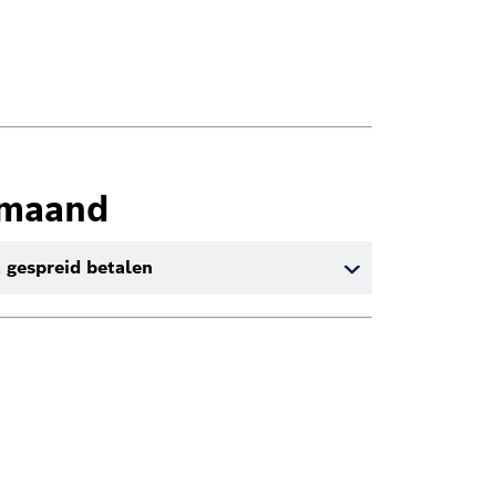
/maand
 gespreid betalen