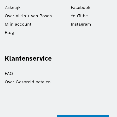
Zakelijk
Facebook
Over All-in + van Bosch
YouTube
Mijn account
Instagram
Blog
Klantenservice
FAQ
Over Gespreid betalen