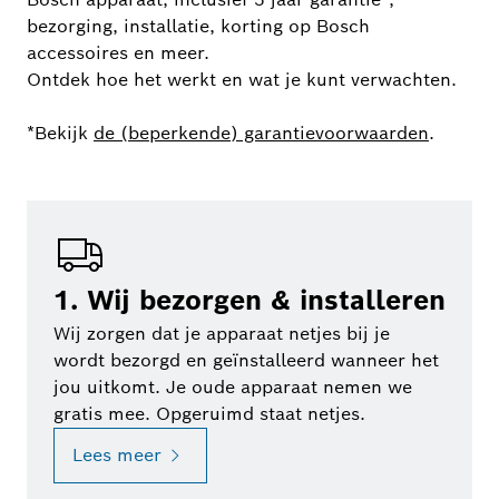
bezorging, installatie, korting op Bosch
accessoires en meer.
Ontdek hoe het werkt en wat je kunt verwachten.
*Bekijk
de (beperkende) garantievoorwaarden
.
1. Wij bezorgen & installeren
Wij zorgen dat je apparaat netjes bij je
wordt bezorgd en geïnstalleerd wanneer het
jou uitkomt. Je oude apparaat nemen we
gratis mee. Opgeruimd staat netjes.
Lees meer