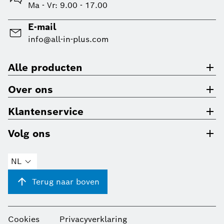
Ma - Vr: 9.00 - 17.00
E-mail
info@all-in-plus.com
Alle producten
Over ons
Klantenservice
Volg ons
NL
Terug naar boven
Cookies
Privacyverklaring