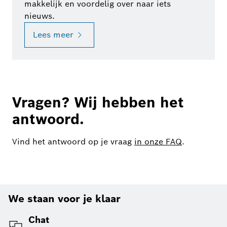
makkelijk en voordelig over naar iets
nieuws.
Lees meer
Vragen? Wij hebben het
antwoord.
Vind het antwoord op je vraag
in onze FAQ
.
We staan voor je klaar
Chat