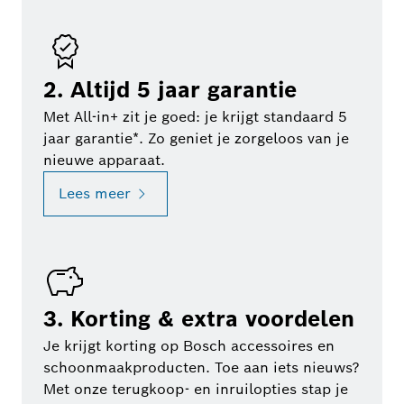
2. Altijd 5 jaar garantie
Met All-in+ zit je goed: je krijgt standaard 5
jaar garantie*. Zo geniet je zorgeloos van je
nieuwe apparaat.
Lees meer
3. Korting & extra voordelen
Je krijgt korting op Bosch accessoires en
schoonmaakproducten. Toe aan iets nieuws?
Met onze terugkoop- en inruilopties stap je