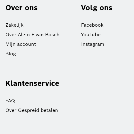
Over ons
Volg ons
Zakelijk
Facebook
Over All-in + van Bosch
YouTube
Mijn account
Instagram
Blog
Klantenservice
FAQ
Over Gespreid betalen