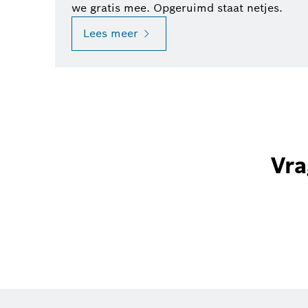
we gratis mee. Opgeruimd staat netjes.
Lees meer
Vra