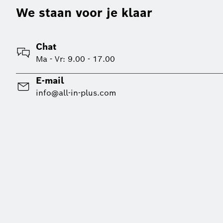
We staan voor je klaar
Chat
Ma - Vr: 9.00 - 17.00
E-mail
info@all-in-plus.com