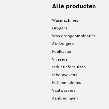
Alle producten
Wasmachines
Drogers
Was-droogcombinaties
Stofzuigers
Koelkasten
Vriezers
Inductiefornuizen
Inbouwovens
Koffiemachines
Vaatwassers
Aanbiedingen