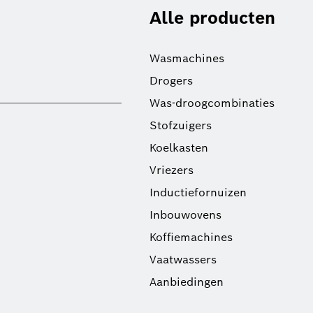
Alle producten
Wasmachines
Drogers
Was-droogcombinaties
Stofzuigers
Koelkasten
Vriezers
Inductiefornuizen
Inbouwovens
Koffiemachines
Vaatwassers
Aanbiedingen