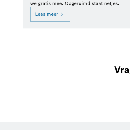
we gratis mee. Opgeruimd staat netjes.
Lees meer
Vra