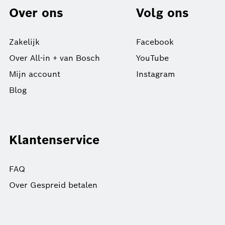
Over ons
Volg ons
Zakelijk
Facebook
Over All-in + van Bosch
YouTube
Mijn account
Instagram
Blog
Klantenservice
FAQ
Over Gespreid betalen