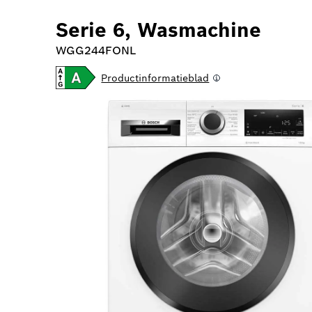
Serie 6, Wasmachine
WGG244FONL
Productinformatieblad