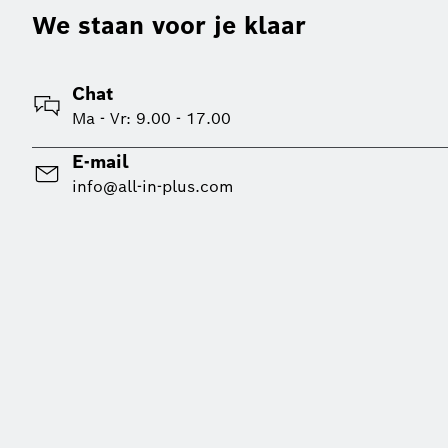
We staan voor je klaar
Chat
Ma - Vr: 9.00 - 17.00
E-mail
info@all-in-plus.com