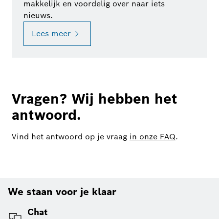
makkelijk en voordelig over naar iets
nieuws.
Lees meer
Vragen? Wij hebben het
antwoord.
Vind het antwoord op je vraag
in onze FAQ
.
We staan voor je klaar
Chat