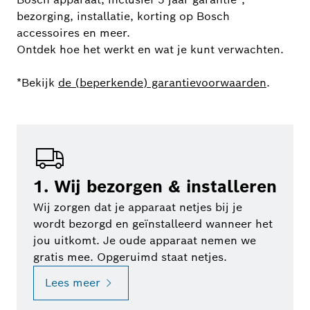
bezorging, installatie, korting op Bosch
accessoires en meer.
Ontdek hoe het werkt en wat je kunt verwachten.
*Bekijk
de (beperkende) garantievoorwaarden
.
1. Wij bezorgen & installeren
Wij zorgen dat je apparaat netjes bij je
wordt bezorgd en geïnstalleerd wanneer het
jou uitkomt. Je oude apparaat nemen we
gratis mee. Opgeruimd staat netjes.
Lees meer