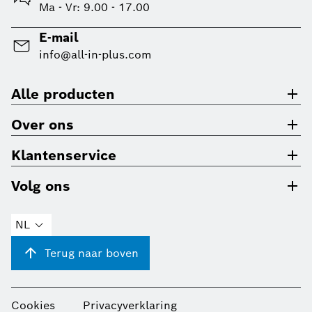
Ma - Vr: 9.00 - 17.00
E-mail
info@all-in-plus.com
Alle producten
Over ons
Klantenservice
Volg ons
NL
Terug naar boven
Cookies
Privacyverklaring