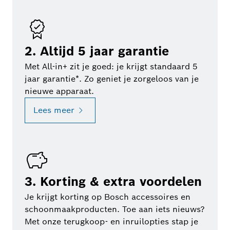
2. Altijd 5 jaar garantie
Met All-in+ zit je goed: je krijgt standaard 5
jaar garantie*. Zo geniet je zorgeloos van je
nieuwe apparaat.
Lees meer
3. Korting & extra voordelen
Je krijgt korting op Bosch accessoires en
schoonmaakproducten. Toe aan iets nieuws?
Met onze terugkoop- en inruilopties stap je