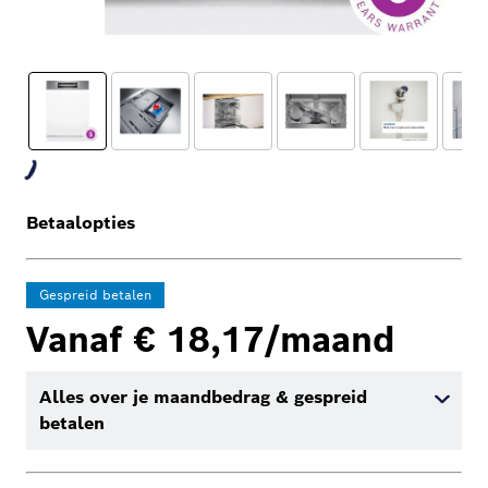
Betaalopties
Gespreid betalen
Vanaf € 18,17/maand
Alles over je maandbedrag & gespreid
betalen