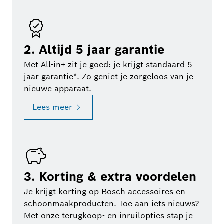
2. Altijd 5 jaar garantie
Met All-in+ zit je goed: je krijgt standaard 5
jaar garantie*. Zo geniet je zorgeloos van je
nieuwe apparaat.
Lees meer
3. Korting & extra voordelen
Je krijgt korting op Bosch accessoires en
schoonmaakproducten. Toe aan iets nieuws?
Met onze terugkoop- en inruilopties stap je