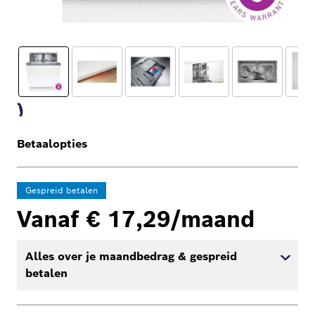
Betaalopties
Gespreid betalen
Vanaf € 17,29/maand
Alles over je maandbedrag & gespreid
betalen