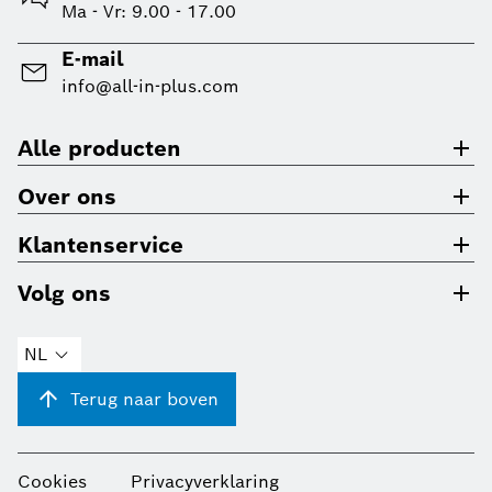
Ma - Vr: 9.00 - 17.00
E-mail
info@all-in-plus.com
Alle producten
Over ons
Klantenservice
Volg ons
NL
Terug naar boven
Cookies
Privacyverklaring