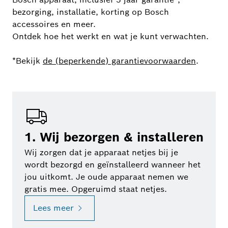
bezorging, installatie, korting op Bosch
accessoires en meer.
Ontdek hoe het werkt en wat je kunt verwachten.
*Bekijk
de (beperkende) garantievoorwaarden
.
1. Wij bezorgen & installeren
Wij zorgen dat je apparaat netjes bij je
wordt bezorgd en geïnstalleerd wanneer het
jou uitkomt. Je oude apparaat nemen we
gratis mee. Opgeruimd staat netjes.
Lees meer