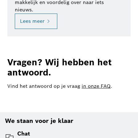
makkelijk en voordelig over naar iets
nieuws.
Lees meer
Vragen? Wij hebben het
antwoord.
Vind het antwoord op je vraag
in onze FAQ
.
We staan voor je klaar
Chat