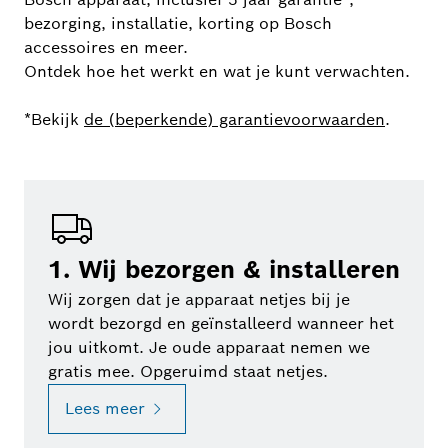
bezorging, installatie, korting op Bosch
accessoires en meer.
Ontdek hoe het werkt en wat je kunt verwachten.
*Bekijk
de (beperkende) garantievoorwaarden
.
1. Wij bezorgen & installeren
Wij zorgen dat je apparaat netjes bij je
wordt bezorgd en geïnstalleerd wanneer het
jou uitkomt. Je oude apparaat nemen we
gratis mee. Opgeruimd staat netjes.
Lees meer