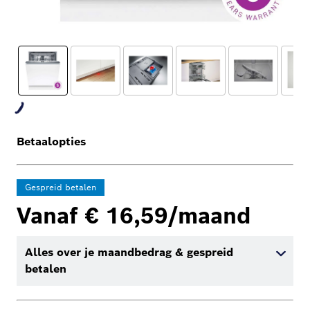
Betaalopties
Gespreid betalen
Vanaf € 16,59/maand
Alles over je maandbedrag & gespreid
betalen