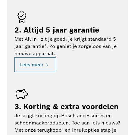
2. Altijd 5 jaar garantie
Met All-in+ zit je goed: je krijgt standaard 5
jaar garantie*. Zo geniet je zorgeloos van je
nieuwe apparaat.
Lees meer
3. Korting & extra voordelen
Je krijgt korting op Bosch accessoires en
schoonmaakproducten. Toe aan iets nieuws?
Met onze terugkoop- en inruilopties stap je