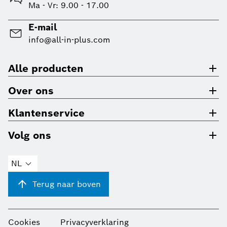
Ma - Vr: 9.00 - 17.00
E-mail
info@all-in-plus.com
Alle producten
Over ons
Klantenservice
Volg ons
NL
Terug naar boven
Cookies
Privacyverklaring