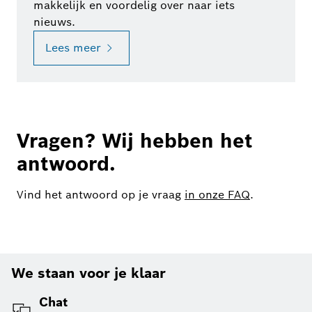
makkelijk en voordelig over naar iets
nieuws.
Lees meer
Vragen? Wij hebben het
antwoord.
Vind het antwoord op je vraag
in onze FAQ
.
We staan voor je klaar
Chat