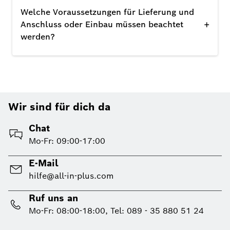
Welche Voraussetzungen für Lieferung und
+
Anschluss oder Einbau müssen beachtet
werden?
Wir sind für dich da
Chat
Mo-Fr: 09:00-17:00
E-Mail
hilfe@all-in-plus.com
Ruf uns an
Mo-Fr: 08:00-18:00, Tel: 089 - 35 880 51 24