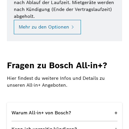
nach Ablauf der Laufzeit. Mietgeräte werden
nach Kündigung (Ende der Vertragslaufzeit)
abgeholt.
Mehr zu den Optionen
Fragen zu Bosch All-in+?
Hier findest du weitere Infos und Details zu
unseren All-in+ Angeboten.
+
Warum All-in+ von Bosch?