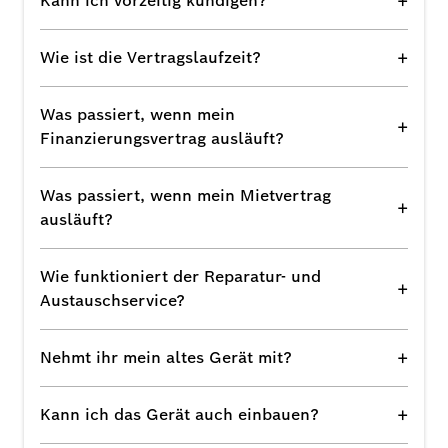
+
Kann ich vorzeitig kündigen?
+
Wie ist die Vertragslaufzeit?
Was passiert, wenn mein
+
Finanzierungsvertrag ausläuft?
Was passiert, wenn mein Mietvertrag
+
ausläuft?
Wie funktioniert der Reparatur- und
+
Austauschservice?
+
Nehmt ihr mein altes Gerät mit?
+
Kann ich das Gerät auch einbauen?