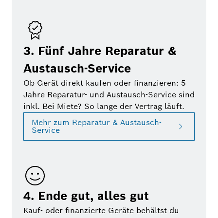
3. Fünf Jahre Reparatur &
Austausch-Service
Ob Gerät direkt kaufen oder finanzieren: 5
Jahre Reparatur- und Austausch-Service sind
inkl. Bei Miete? So lange der Vertrag läuft.
Mehr zum Reparatur & Austausch-
Service
4. Ende gut, alles gut
Kauf- oder finanzierte Geräte behältst du