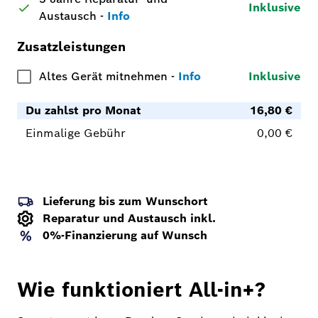
Inklusive
Austausch
-
Info
Zusatzleistungen
Altes Gerät mitnehmen
-
Info
Inklusive
Du zahlst pro Monat
16,80 €
Einmalige Gebühr
0,00 €
Lieferung bis zum Wunschort
Reparatur und Austausch inkl.
0%-Finanzierung auf Wunsch
Wie funktioniert All-in+?