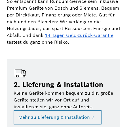
So entspannt kann Rundum-Service sein inklusive
Premium Geräte von Bosch und Siemens. Bequem
per Direktkauf, Finanzierung oder Miete. Gut für
dich und den Planeten: Wir verlängern die
Nutzungsdauer, das spart Ressourcen, Energie und
Abfall. Und dank
14 Tagen Geld-zurück-Garantie
testest du ganz ohne Risiko.
2. Lieferung & Installation
Kleine Geräte kommen bequem zu dir, große
Geräte stellen wir vor Ort auf und
installieren sie, ganz ohne Aufpreis.
Mehr zu Lieferung & Installation