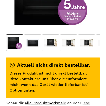
Aktuell nicht direkt bestellbar.
Dieses Produkt ist nicht direkt bestellbar.
Bitte kontaktiere uns über die "Informiert
mich, wenn das Gerät wieder lieferbar ist"
Option unten.
Schau dir
alle Produktmerkmale
an oder
lese