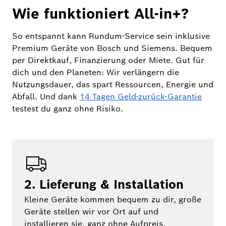
Wie funktioniert All-in+?
So entspannt kann Rundum-Service sein inklusive
Premium Geräte von Bosch und Siemens. Bequem
per Direktkauf, Finanzierung oder Miete. Gut für
dich und den Planeten: Wir verlängern die
Nutzungsdauer, das spart Ressourcen, Energie und
Abfall. Und dank
14 Tagen Geld-zurück-Garantie
testest du ganz ohne Risiko.
2. Lieferung & Installation
Kleine Geräte kommen bequem zu dir, große
Geräte stellen wir vor Ort auf und
installieren sie, ganz ohne Aufpreis.