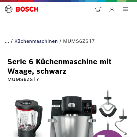
...
/
Küchenmaschinen
/
MUMS6ZS17
Serie 6 Küchenmaschine mit
Waage, schwarz
MUMS6ZS17