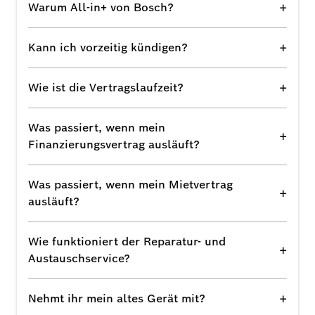
+
Warum All-in+ von Bosch?
+
Kann ich vorzeitig kündigen?
+
Wie ist die Vertragslaufzeit?
Was passiert, wenn mein
+
Finanzierungsvertrag ausläuft?
Was passiert, wenn mein Mietvertrag
+
ausläuft?
Wie funktioniert der Reparatur- und
+
Austauschservice?
+
Nehmt ihr mein altes Gerät mit?