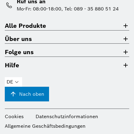
Ruf uns an
Mo-Fr: 08:00-18:00, Tel: 089 - 35 880 51 24
Alle Produkte
Über uns
Folge uns
Hilfe
DE
Nach oben
Cookies
Datenschutzinformationen
Allgemeine Geschäftsbedingungen