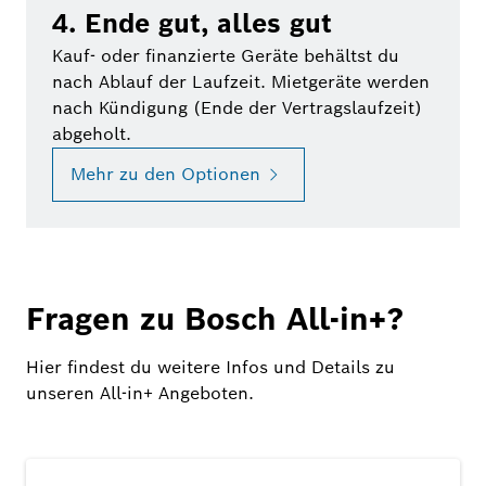
4. Ende gut, alles gut
Kauf- oder finanzierte Geräte behältst du
nach Ablauf der Laufzeit. Mietgeräte werden
nach Kündigung (Ende der Vertragslaufzeit)
abgeholt.
Mehr zu den Optionen
Fragen zu Bosch All-in+?
Hier findest du weitere Infos und Details zu
unseren All-in+ Angeboten.