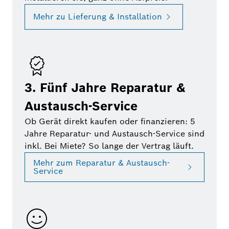
Mehr zu Lieferung & Installation
3. Fünf Jahre Reparatur &
Austausch-Service
Ob Gerät direkt kaufen oder finanzieren: 5
Jahre Reparatur- und Austausch-Service sind
inkl. Bei Miete? So lange der Vertrag läuft.
Mehr zum Reparatur & Austausch-
Service