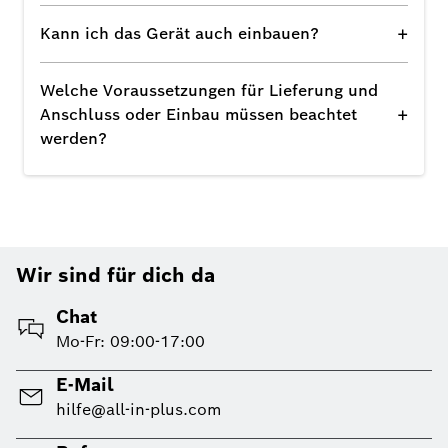
+
Kann ich das Gerät auch einbauen?
Welche Voraussetzungen für Lieferung und
+
Anschluss oder Einbau müssen beachtet
werden?
Wir sind für dich da
Chat
Mo-Fr: 09:00-17:00
E-Mail
hilfe@all-in-plus.com