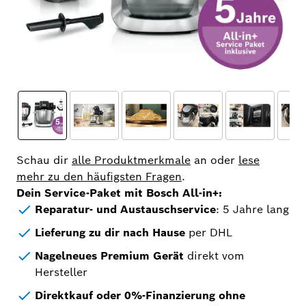
Schau dir
alle Produktmerkmale
an oder
lese
mehr zu den häufigsten Fragen
.
Dein Service-Paket mit Bosch All-in+:
Reparatur- und Austauschservice
: 5 Jahre lang
Lieferung zu dir nach Hause
per DHL
Nagelneues Premium Gerät
direkt vom
Hersteller
Direktkauf oder 0%-Finanzierung ohne