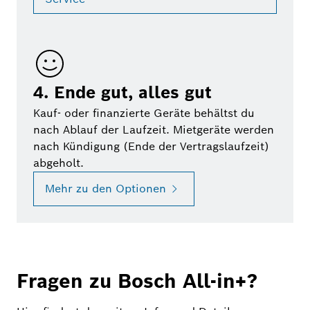
4. Ende gut, alles gut
Kauf- oder finanzierte Geräte behältst du
nach Ablauf der Laufzeit. Mietgeräte werden
nach Kündigung (Ende der Vertragslaufzeit)
abgeholt.
Mehr zu den Optionen
Fragen zu Bosch All-in+?