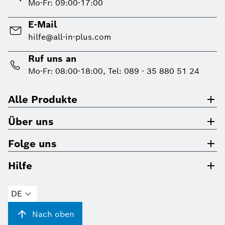
Mo-Fr: 09:00-17:00
E-Mail
hilfe@all-in-plus.com
Ruf uns an
Mo-Fr: 08:00-18:00, Tel: 089 - 35 880 51 24
Alle Produkte
Über uns
Folge uns
Hilfe
DE
Nach oben