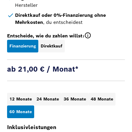
Hersteller
Direktkauf oder 0%-Finanzierung ohne
Mehrkosten
, du entscheidest
Entscheide, wie du zahlen willst:
Finanzierung
Direktkauf
ab 21,00 € / Monat*
12 Monate
24 Monate
36 Monate
48 Monate
60 Monate
Inklusivleistungen