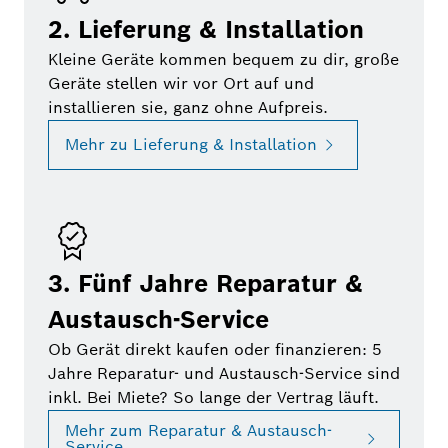
2. Lieferung & Installation
Kleine Geräte kommen bequem zu dir, große
Geräte stellen wir vor Ort auf und
installieren sie, ganz ohne Aufpreis.
Mehr zu Lieferung & Installation
3. Fünf Jahre Reparatur &
Austausch-Service
Ob Gerät direkt kaufen oder finanzieren: 5
Jahre Reparatur- und Austausch-Service sind
inkl. Bei Miete? So lange der Vertrag läuft.
Mehr zum Reparatur & Austausch-
Service