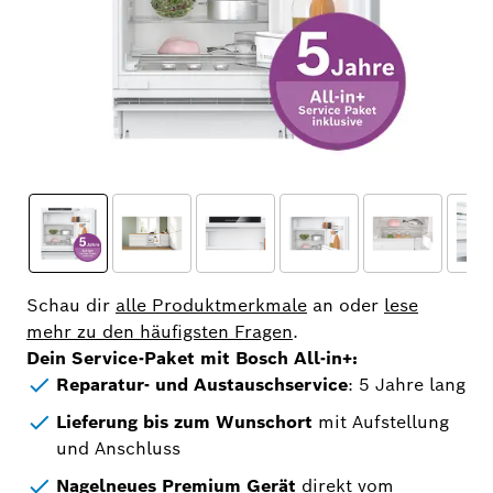
Schau dir
alle Produktmerkmale
an oder
lese
mehr zu den häufigsten Fragen
.
Dein Service-Paket mit Bosch All-in+:
Reparatur- und Austauschservice
: 5 Jahre lang
Lieferung bis zum Wunschort
mit Aufstellung
und Anschluss
Nagelneues Premium Gerät
direkt vom