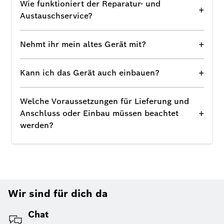
Wie funktioniert der Reparatur- und
+
Austauschservice?
+
Nehmt ihr mein altes Gerät mit?
+
Kann ich das Gerät auch einbauen?
Welche Voraussetzungen für Lieferung und
+
Anschluss oder Einbau müssen beachtet
werden?
Wir sind für dich da
Chat