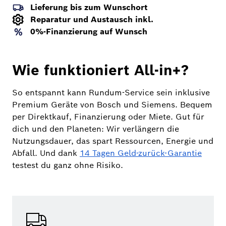
Lieferung bis zum Wunschort
Reparatur und Austausch inkl.
0%-Finanzierung auf Wunsch
Wie funktioniert All-in+?
So entspannt kann Rundum-Service sein inklusive
Premium Geräte von Bosch und Siemens. Bequem
per Direktkauf, Finanzierung oder Miete. Gut für
dich und den Planeten: Wir verlängern die
Nutzungsdauer, das spart Ressourcen, Energie und
Abfall. Und dank
14 Tagen Geld-zurück-Garantie
testest du ganz ohne Risiko.