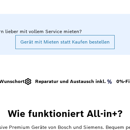
n lieber mit vollem Service mieten?
Gerät mit Mieten statt Kaufen bestellen
 Wunschort
Reparatur und Austausch inkl.
0%-Fi
Wie funktioniert All-in+?
sive Premium Geräte von Bosch und Siemens. Bequem per 