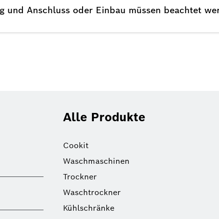
ng und Anschluss oder Einbau müssen beachtet we
Alle Produkte
Cookit
Waschmaschinen
Trockner
Waschtrockner
Kühlschränke