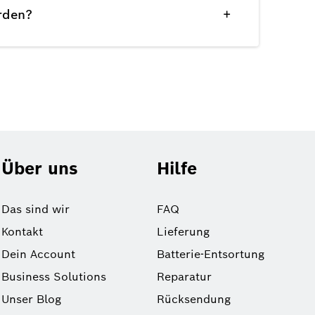
+
rden?
Über uns
Hilfe
Das sind wir
FAQ
Kontakt
Lieferung
Dein Account
Batterie-Entsortung
Business Solutions
Reparatur
Unser Blog
Rücksendung