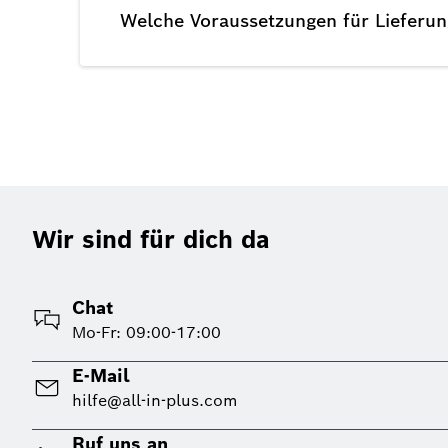
Welche Voraussetzungen für Lieferu
Wir sind für dich da
Chat
Mo-Fr: 09:00-17:00
E-Mail
hilfe@all-in-plus.com
Ruf uns an