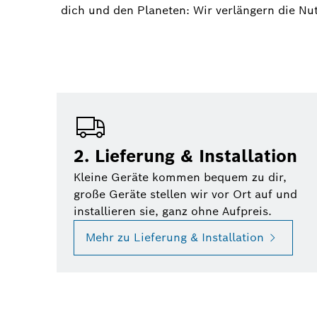
dich und den Planeten: Wir verlängern die Nu
2. Lieferung & Installation
Kleine Geräte kommen bequem zu dir,
große Geräte stellen wir vor Ort auf und
installieren sie, ganz ohne Aufpreis.
Mehr zu Lieferung & Installation