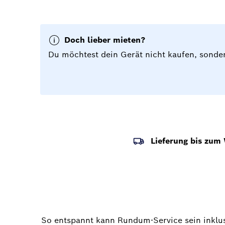
Doch lieber mieten?
Du möchtest dein Gerät nicht kaufen, sonder
Lieferung bis zum
So entspannt kann Rundum-Service sein inklu