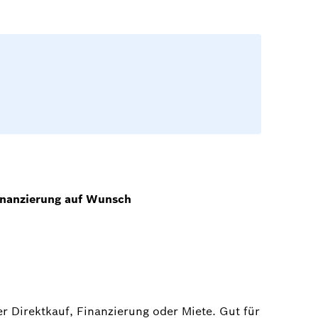
nanzierung auf Wunsch
Direktkauf, Finanzierung oder Miete. Gut für