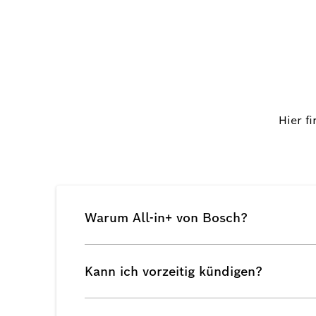
Hier f
Warum All-in+ von Bosch?
Kann ich vorzeitig kündigen?