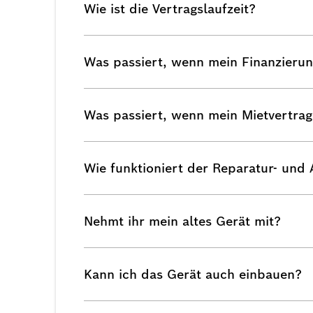
Wie ist die Vertragslaufzeit?
Was passiert, wenn mein Finanzierun
Was passiert, wenn mein Mietvertrag
Wie funktioniert der Reparatur- und
Nehmt ihr mein altes Gerät mit?
Kann ich das Gerät auch einbauen?