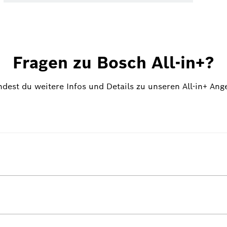
Fragen zu Bosch All-in+?
indest du weitere Infos und Details zu unseren All-in+ Ang