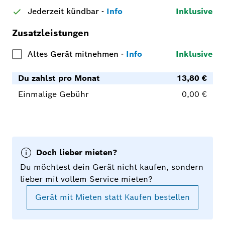
Jederzeit kündbar
-
Info
Inklusive
Zusatzleistungen
Altes Gerät mitnehmen
-
Info
Inklusive
Du zahlst pro Monat
13,80 €
Einmalige Gebühr
0,00 €
Doch lieber mieten?
Du möchtest dein Gerät nicht kaufen, sondern
lieber mit vollem Service mieten?
Gerät mit Mieten statt Kaufen bestellen