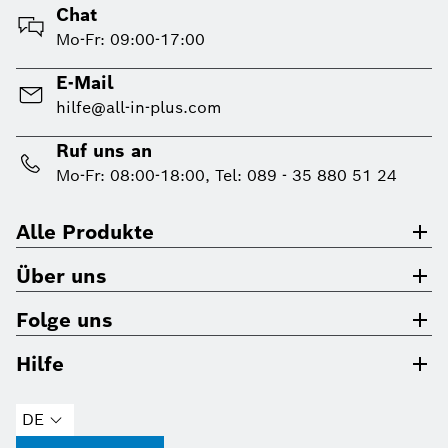
Chat
Mo-Fr: 09:00-17:00
E-Mail
hilfe@all-in-plus.com
Ruf uns an
Mo-Fr: 08:00-18:00, Tel: 089 - 35 880 51 24
Alle Produkte
Über uns
Folge uns
Hilfe
DE