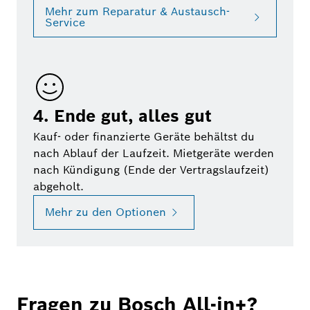
Mehr zum Reparatur & Austausch-
Service
4. Ende gut, alles gut
Kauf- oder finanzierte Geräte behältst du
nach Ablauf der Laufzeit. Mietgeräte werden
nach Kündigung (Ende der Vertragslaufzeit)
abgeholt.
Mehr zu den Optionen
Fragen zu Bosch All-in+?