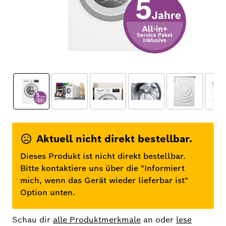
Aktuell nicht direkt bestellbar.
Dieses Produkt ist nicht direkt bestellbar.
Bitte kontaktiere uns über die "Informiert
mich, wenn das Gerät wieder lieferbar ist"
Option unten.
Schau dir
alle Produktmerkmale
an oder
lese