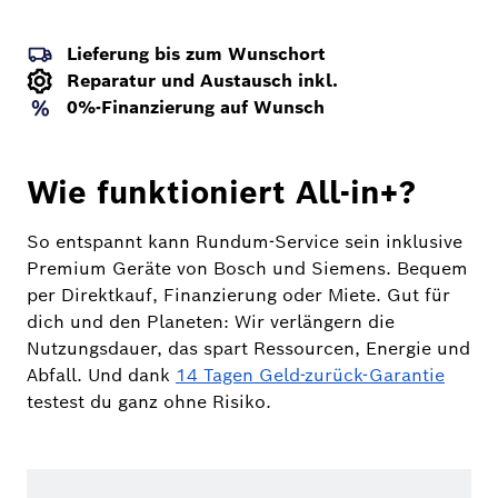
Lieferung bis zum Wunschort
Reparatur und Austausch inkl.
0%-Finanzierung auf Wunsch
Wie funktioniert All-in+?
So entspannt kann Rundum-Service sein inklusive
Premium Geräte von Bosch und Siemens. Bequem
per Direktkauf, Finanzierung oder Miete. Gut für
dich und den Planeten: Wir verlängern die
Nutzungsdauer, das spart Ressourcen, Energie und
Abfall. Und dank
14 Tagen Geld-zurück-Garantie
testest du ganz ohne Risiko.