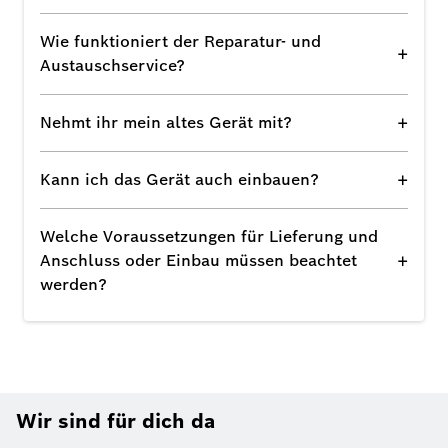
Wie funktioniert der Reparatur- und
+
Austauschservice?
+
Nehmt ihr mein altes Gerät mit?
+
Kann ich das Gerät auch einbauen?
Welche Voraussetzungen für Lieferung und
+
Anschluss oder Einbau müssen beachtet
werden?
Wir sind für dich da