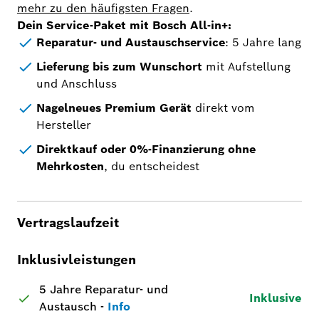
mehr zu den häufigsten Fragen
.
Dein Service-Paket mit Bosch All-in+:
Reparatur- und Austauschservice
: 5 Jahre lang
Lieferung bis zum Wunschort
mit Aufstellung
und Anschluss
Nagelneues Premium Gerät
direkt vom
Hersteller
Direktkauf oder 0%-Finanzierung ohne
Mehrkosten
, du entscheidest
Vertragslaufzeit
Inklusivleistungen
5 Jahre Reparatur- und
Inklusive
Austausch
-
Info