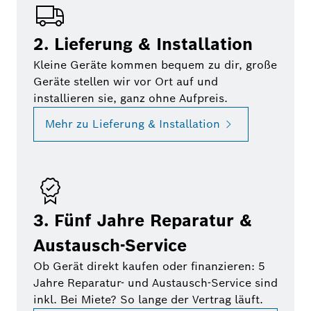
2. Lieferung & Installation
Kleine Geräte kommen bequem zu dir, große
Geräte stellen wir vor Ort auf und
installieren sie, ganz ohne Aufpreis.
Mehr zu Lieferung & Installation
3. Fünf Jahre Reparatur &
Austausch-Service
Ob Gerät direkt kaufen oder finanzieren: 5
Jahre Reparatur- und Austausch-Service sind
inkl. Bei Miete? So lange der Vertrag läuft.