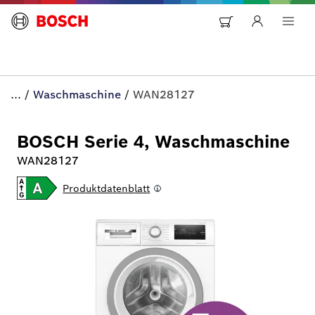
...
/
Waschmaschine
/
WAN28127
BOSCH Serie 4, Waschmaschine
WAN28127
Produktdatenblatt