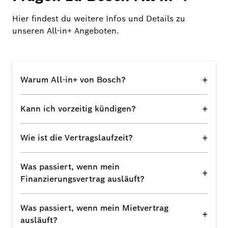
Hier findest du weitere Infos und Details zu
unseren All-in+ Angeboten.
+
Warum All-in+ von Bosch?
+
Kann ich vorzeitig kündigen?
+
Wie ist die Vertragslaufzeit?
Was passiert, wenn mein
+
Finanzierungsvertrag ausläuft?
Was passiert, wenn mein Mietvertrag
+
ausläuft?