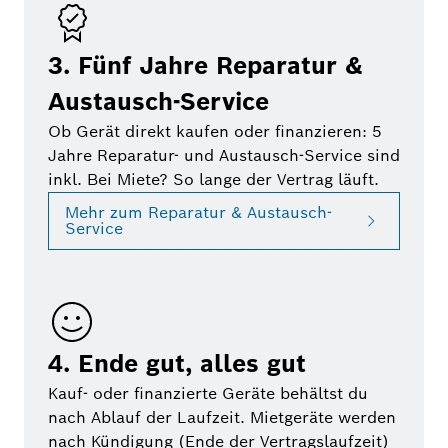
3. Fünf Jahre Reparatur &
Austausch-Service
Ob Gerät direkt kaufen oder finanzieren: 5
Jahre Reparatur- und Austausch-Service sind
inkl. Bei Miete? So lange der Vertrag läuft.
Mehr zum Reparatur & Austausch-
Service
4. Ende gut, alles gut
Kauf- oder finanzierte Geräte behältst du
nach Ablauf der Laufzeit. Mietgeräte werden
nach Kündigung (Ende der Vertragslaufzeit)