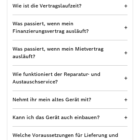
+
Wie ist die Vertragslaufzeit?
Was passiert, wenn mein
+
Finanzierungsvertrag ausläuft?
Was passiert, wenn mein Mietvertrag
+
ausläuft?
Wie funktioniert der Reparatur- und
+
Austauschservice?
+
Nehmt ihr mein altes Gerät mit?
+
Kann ich das Gerät auch einbauen?
Welche Voraussetzungen für Lieferung und