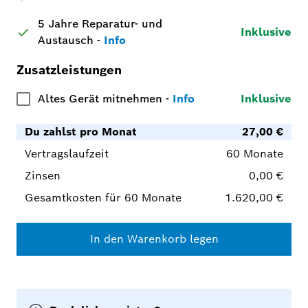
5 Jahre Reparatur- und
Inklusive
Austausch
-
Info
Zusatzleistungen
Altes Gerät mitnehmen
-
Info
Inklusive
Du zahlst pro Monat
27,00 €
Vertragslaufzeit
60 Monate
Zinsen
0,00 €
Gesamtkosten für 60 Monate
1.620,00 €
In den Warenkorb legen