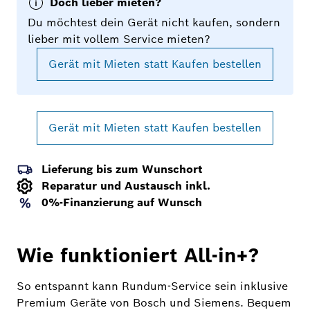
Doch lieber mieten?
Du möchtest dein Gerät nicht kaufen, sondern
lieber mit vollem Service mieten?
Gerät mit Mieten statt Kaufen bestellen
Gerät mit Mieten statt Kaufen bestellen
Lieferung bis zum Wunschort
Reparatur und Austausch inkl.
0%-Finanzierung auf Wunsch
Wie funktioniert All-in+?
So entspannt kann Rundum-Service sein inklusive
Premium Geräte von Bosch und Siemens. Bequem