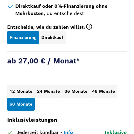
Direktkauf oder 0%-Finanzierung ohne
Mehrkosten
, du entscheidest
Entscheide, wie du zahlen willst:
Finanzierung
Direktkauf
ab 27,00 € / Monat*
12 Monate
24 Monate
36 Monate
48 Monate
60 Monate
Inklusivleistungen
Jederzeit kündbar
-
Info
Inklusive