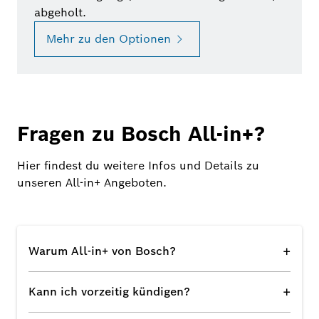
abgeholt.
Mehr zu den Optionen
Fragen zu Bosch All-in+?
Hier findest du weitere Infos und Details zu
unseren All-in+ Angeboten.
+
Warum All-in+ von Bosch?
+
Kann ich vorzeitig kündigen?