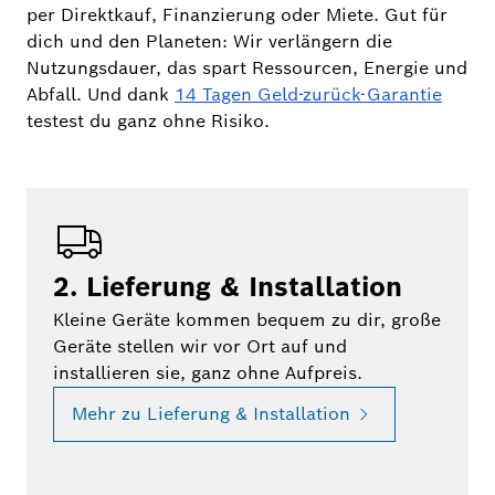
per Direktkauf, Finanzierung oder Miete. Gut für
dich und den Planeten: Wir verlängern die
Nutzungsdauer, das spart Ressourcen, Energie und
Abfall. Und dank
14 Tagen Geld-zurück-Garantie
testest du ganz ohne Risiko.
2. Lieferung & Installation
Kleine Geräte kommen bequem zu dir, große
Geräte stellen wir vor Ort auf und
installieren sie, ganz ohne Aufpreis.
Mehr zu Lieferung & Installation