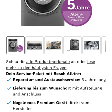
Schau dir
alle Produktmerkmale
an oder
lese
mehr zu den häufigsten Fragen
.
Dein Service-Paket mit Bosch All-in+:
Reparatur- und Austauschservice
: 5 Jahre lang
Lieferung bis zum Wunschort
mit Aufstellung
und Anschluss
Nagelneues Premium Gerät
direkt vom
Hersteller