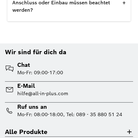
+
Anschluss oder Einbau müssen beachtet
werden?
Wir sind für dich da
Chat
Mo-Fr: 09:00-17:00
E-Mail
hilfe@all-in-plus.com
Ruf uns an
Mo-Fr: 08:00-18:00, Tel: 089 - 35 880 51 24
Alle Produkte